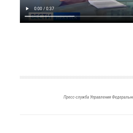
Пресс-служба Управления Федерально