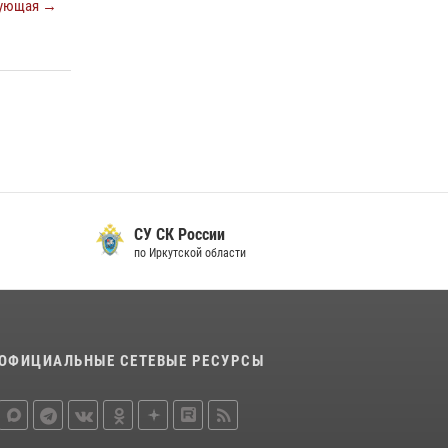
ующая →
СУ СК России
по Иркутской области
ОФИЦИАЛЬНЫЕ СЕТЕВЫЕ РЕСУРСЫ