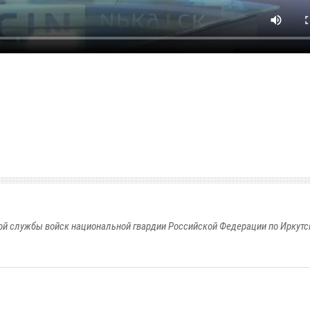
й службы войск национальной гвардии Российской Федерации по Иркутс