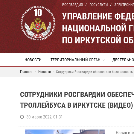
РОСГВАРДИЯ
ГОСУСЛУГИ
ЭЛЕКТРОНН
УПРАВЛЕНИЕ ФЕД
НАЦИОНАЛЬНОЙ Г
ПО ИРКУТСКОЙ О
НОВОСТИ
ТЕРРИТОРИАЛЬНЫЙ ОРГАН
ДЕЯТЕЛЬНО
Главная
Новости
Сотрудники Росгвардии обеспечили безопасность 
СОТРУДНИКИ РОСГВАРДИИ ОБЕСПЕ
ТРОЛЛЕЙБУСА В ИРКУТСКЕ (ВИДЕО)
30 марта 2022, 01:31
Наряд вн