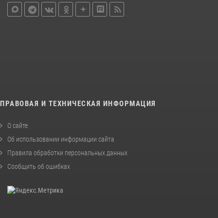
ПРАВОВАЯ И ТЕХНИЧЕСКАЯ ИНФОРМАЦИЯ
О сайте
Об использовании информации сайта
Правила обработки персональных данных
Сообщить об ошибках