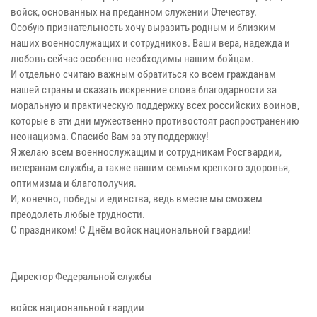
войск, основанных на преданном служении Отечеству.
Особую признательность хочу выразить родным и близким
наших военнослужащих и сотрудников. Ваши вера, надежда и
любовь сейчас особенно необходимы нашим бойцам.
И отдельно считаю важным обратиться ко всем гражданам
нашей страны и сказать искренние слова благодарности за
моральную и практическую поддержку всех российских воинов,
которые в эти дни мужественно противостоят распространению
неонацизма. Спасибо Вам за эту поддержку!
Я желаю всем военнослужащим и сотрудникам Росгвардии,
ветеранам службы, а также вашим семьям крепкого здоровья,
оптимизма и благополучия.
И, конечно, победы и единства, ведь вместе мы сможем
преодолеть любые трудности.
С праздником! С Днём войск национальной гвардии!
Директор Федеральной службы
войск национальной гвардии