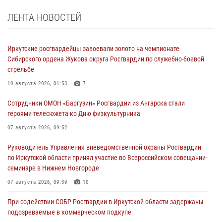
ЛЕНТА НОВОСТЕЙ
Иркутские росгвардейцы завоевали золото на чемпионате
Сибирского ордена Жукова округа Росгвардии по служебно-боевой
стрельбе
10 августа 2026, 01:53
7
Сотрудники ОМОН «Баргузин» Росгвардии из Ангарска стали
героями телесюжета ко Дню физкультурника
07 августа 2026, 09:52
Руководитель Управления вневедомственной охраны Росгвардии
по Иркутской области принял участие во Всероссийском совещании-
семинаре в Нижнем Новгороде
07 августа 2026, 09:39
10
При содействии СОБР Росгвардии в Иркутской области задержаны
подозреваемые в коммерческом подкупе