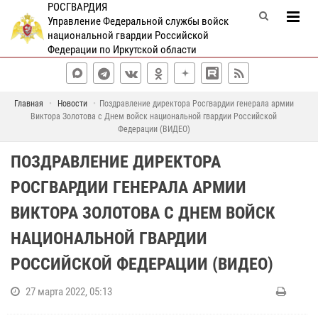
РОСГВАРДИЯ
Управление Федеральной службы войск
национальной гвардии Российской
Федерации по Иркутской области
Главная
Новости
Поздравление директора Росгвардии генерала армии
Виктора Золотова с Днем войск национальной гвардии Российской
Федерации (ВИДЕО)
ПОЗДРАВЛЕНИЕ ДИРЕКТОРА
РОСГВАРДИИ ГЕНЕРАЛА АРМИИ
ВИКТОРА ЗОЛОТОВА С ДНЕМ ВОЙСК
НАЦИОНАЛЬНОЙ ГВАРДИИ
РОССИЙСКОЙ ФЕДЕРАЦИИ (ВИДЕО)
27 марта 2022, 05:13