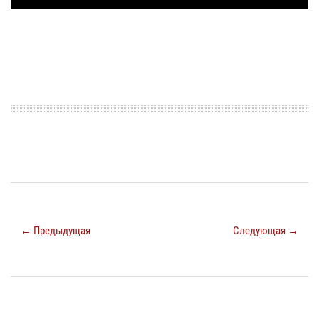
← Предыдущая
Следующая →