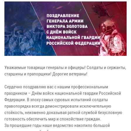
Уважаемые товарищи генералы и офицеры! Солдаты и сержанты,
старшины и прапорщики! Дорогие ветераны!
Сердечно поздравляю вас с нашим профессиональным
праздником – Днём войск национальной гвардии Российской
Федерации. В эпоху самых суровых испытаний солдаты
правопорядка всегда демонстрировали исключительную
стойкость, неизменно доказывая ратной службой безусловную
готовность обеспечить мир и спокойствие граждан.
За прошедшие годы наше ведомство накопило большой