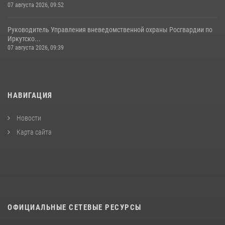
07 августа 2026, 09:52
Руководитель Управления вневедомственной охраны Росгвардии по
Иркутско...
07 августа 2026, 09:39
НАВИГАЦИЯ
Новости
Карта сайта
ОФИЦИАЛЬНЫЕ СЕТЕВЫЕ РЕСУРСЫ