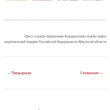
Пресс-служба Управления Федеральной службы войск
национальной гвардии Российской Федерации по Иркутской области
← Предыдущая
Следующая →