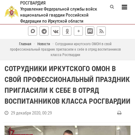
РОСГВАРДИЯ
Управление Федеральной службы войск
национальной гвардии Российской
Федерации по Иркутской области
Главная
Новости
Сотрудники иркутского ОМОН в свой
профессиональный праздник пригласили к себе в отряд воспитанников
класса Росгвардии
СОТРУДНИКИ ИРКУТСКОГО ОМОН В
СВОЙ ПРОФЕССИОНАЛЬНЫЙ ПРАЗДНИК
ПРИГЛАСИЛИ К СЕБЕ В ОТРЯД
ВОСПИТАННИКОВ КЛАССА РОСГВАРДИИ
29 декабря 2020, 00:29