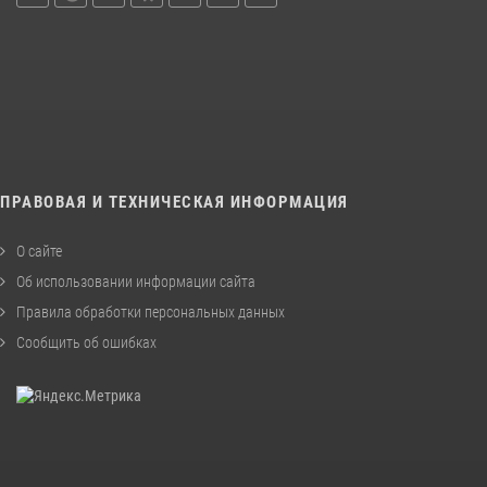
ПРАВОВАЯ И ТЕХНИЧЕСКАЯ ИНФОРМАЦИЯ
О сайте
Об использовании информации сайта
Правила обработки персональных данных
Сообщить об ошибках