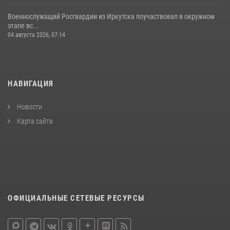
Военнослужащий Росгвардии из Иркутска поучаствовал в окружном
этапе вс...
04 августа 2026, 07:14
НАВИГАЦИЯ
Новости
Карта сайта
ОФИЦИАЛЬНЫЕ СЕТЕВЫЕ РЕСУРСЫ