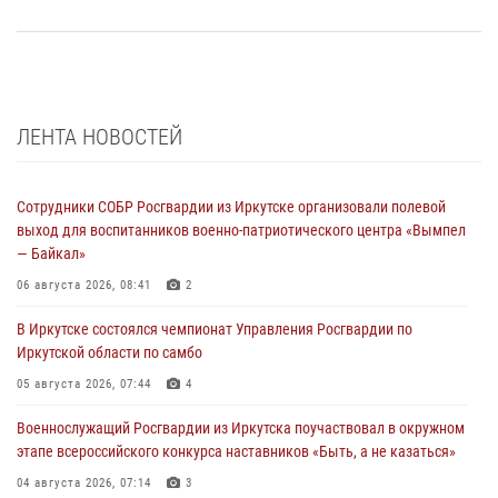
ЛЕНТА НОВОСТЕЙ
Сотрудники СОБР Росгвардии из Иркутске организовали полевой
выход для воспитанников военно-патриотического центра «Вымпел
— Байкал»
06 августа 2026, 08:41
2
В Иркутске состоялся чемпионат Управления Росгвардии по
Иркутской области по самбо
05 августа 2026, 07:44
4
Военнослужащий Росгвардии из Иркутска поучаствовал в окружном
этапе всероссийского конкурса наставников «Быть, а не казаться»
04 августа 2026, 07:14
3