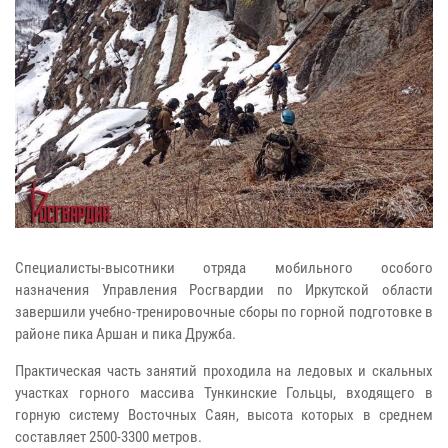
Специалисты-высотники отряда мобильного особого
назначения Управления Росгвардии по Иркутской области
завершили учебно-тренировочные сборы по горной подготовке в
районе пика Аршан и пика Дружба.
Практическая часть занятий проходила на ледовых и скальных
участках горного массива Тункинские Гольцы, входящего в
горную систему Восточных Саян, высота которых в среднем
составляет 2500-3300 метров.