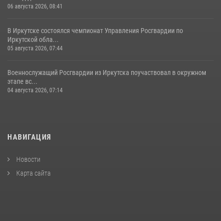
06 августа 2026, 08:41
В Иркутске состоялся чемпионат Управления Росгвардии по
Иркутской обла...
05 августа 2026, 07:44
Военнослужащий Росгвардии из Иркутска поучаствовал в окружном
этапе вс...
04 августа 2026, 07:14
НАВИГАЦИЯ
Новости
Карта сайта