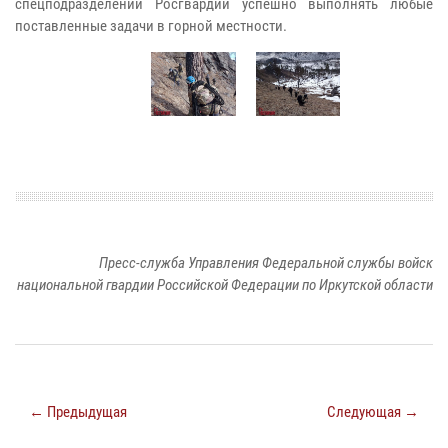
спецподразделений Росгвардии успешно выполнять любые
поставленные задачи в горной местности.
Пресс-служба Управления Федеральной службы войск
национальной гвардии Российской Федерации по Иркутской области
← Предыдущая
Следующая →