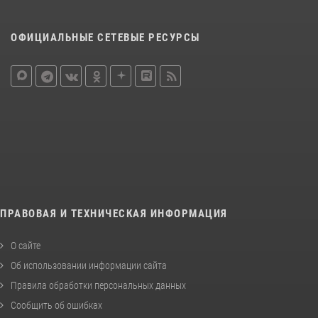
ОФИЦИАЛЬНЫЕ СЕТЕВЫЕ РЕСУРСЫ
ПРАВОВАЯ И ТЕХНИЧЕСКАЯ ИНФОРМАЦИЯ
О сайте
Об использовании информации сайта
Правила обработки персональных данных
Сообщить об ошибках