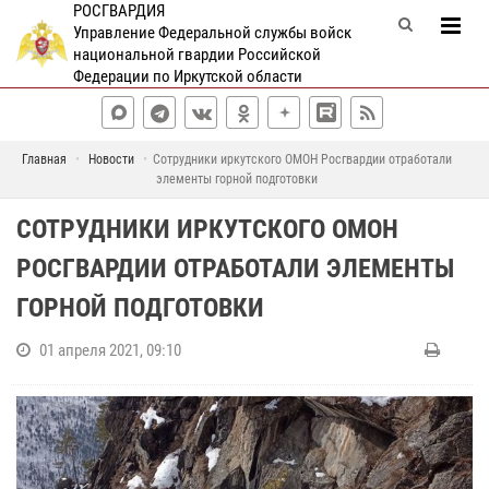
РОСГВАРДИЯ
Управление Федеральной службы войск
национальной гвардии Российской
Федерации по Иркутской области
Главная
Новости
Сотрудники иркутского ОМОН Росгвардии отработали
элементы горной подготовки
СОТРУДНИКИ ИРКУТСКОГО ОМОН
РОСГВАРДИИ ОТРАБОТАЛИ ЭЛЕМЕНТЫ
ГОРНОЙ ПОДГОТОВКИ
01 апреля 2021, 09:10