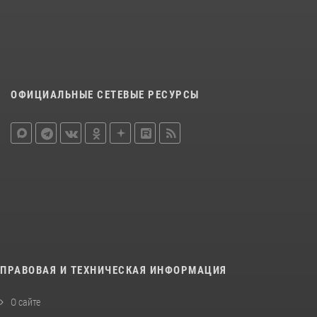
ОФИЦИАЛЬНЫЕ СЕТЕВЫЕ РЕСУРСЫ
ПРАВОВАЯ И ТЕХНИЧЕСКАЯ ИНФОРМАЦИЯ
О сайте