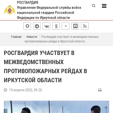
РОСГВАРДИЯ
Управление Федеральной службы войск
национальной гвардии Российской
Федерации по Иркутской области
Главная
Новости
Росгвардия участвует в межведомственных
противопожарных рейдах в Иркутской области
РОСГВАРДИЯ УЧАСТВУЕТ В
МЕЖВЕДОМСТВЕННЫХ
ПРОТИВОПОЖАРНЫХ РЕЙДАХ В
ИРКУТСКОЙ ОБЛАСТИ
19 апреля 2022, 09:20