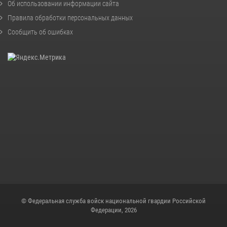
Об использовании информации сайта
Правила обработки персональных данных
Сообщить об ошибках
© Федеральная служба войск национальной гвардии Российской
Федерации, 2026