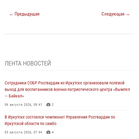
← Предыдущая
Следующая →
ЛЕНТА НОВОСТЕЙ
Сотрудники СОБР Росгвардии из Иркутске организовали полевой
выход для воспитанников военно-патриотического центра «Вымпел
— Байкал»
06 августа 2026, 08:41
2
В Иркутске состоялся чемпионат Управления Росгвардии по
Иркутской области по самбо
05 августа 2026, 07:44
4