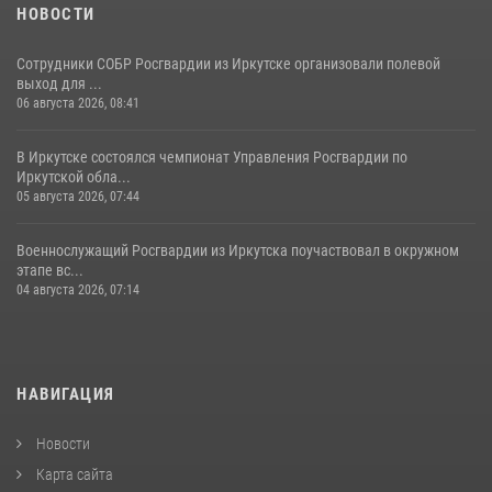
НОВОСТИ
Сотрудники СОБР Росгвардии из Иркутске организовали полевой
выход для ...
06 августа 2026, 08:41
В Иркутске состоялся чемпионат Управления Росгвардии по
Иркутской обла...
05 августа 2026, 07:44
Военнослужащий Росгвардии из Иркутска поучаствовал в окружном
этапе вс...
04 августа 2026, 07:14
НАВИГАЦИЯ
Новости
Карта сайта