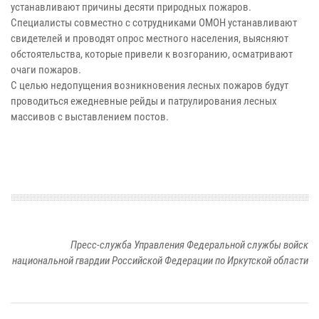
устанавливают причины десяти природных пожаров.
Специалисты совместно с сотрудниками ОМОН устанавливают
свидетелей и проводят опрос местного населения, выясняют
обстоятельства, которые привели к возгоранию, осматривают
очаги пожаров.
С целью недопущения возникновения лесных пожаров будут
проводиться ежедневные рейды и патрулирования лесных
массивов с выставлением постов.
Пресс-служба Управления Федеральной службы войск
национальной гвардии Российской Федерации по Иркутской области