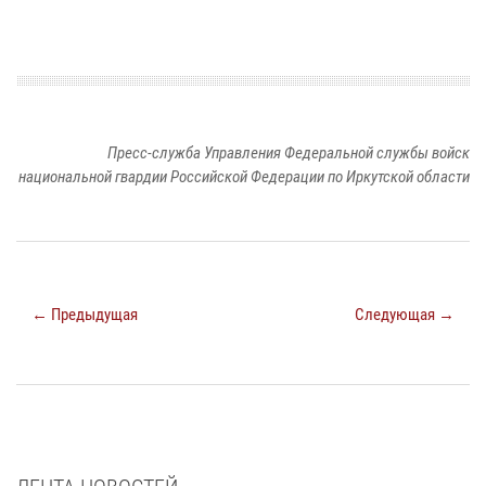
Пресс-служба Управления Федеральной службы войск
национальной гвардии Российской Федерации по Иркутской области
← Предыдущая
Следующая →