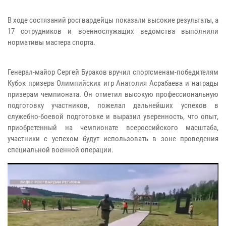
В ходе состязаний росгвардейцы показали высокие результаты, а
17 сотрудников и военнослужащих ведомства выполнили
нормативы мастера спорта.
Генерал-майор Сергей Бураков вручил спортсменам-победителям
Кубок призера Олимпийских игр Анатолия Асрабаева и награды
призерам чемпионата. Он отметил высокую профессиональную
подготовку участников, пожелал дальнейших успехов в
служебно-боевой подготовке и выразил уверенность, что опыт,
приобретенный на чемпионате всероссийского масштаба,
участники с успехом будут использовать в зоне проведения
специальной военной операции.