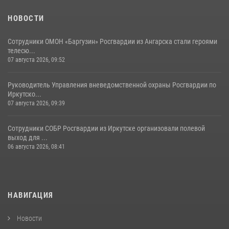
НОВОСТИ
Сотрудники ОМОН «Баргузин» Росгвардии из Ангарска стали героями
телесю...
07 августа 2026, 09:52
Руководитель Управления вневедомственной охраны Росгвардии по
Иркутско...
07 августа 2026, 09:39
Сотрудники СОБР Росгвардии из Иркутске организовали полевой
выход для ...
06 августа 2026, 08:41
НАВИГАЦИЯ
Новости