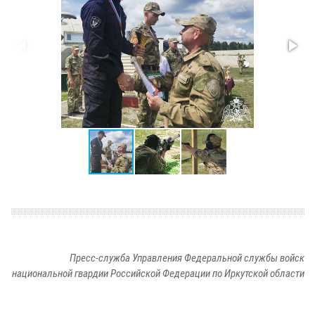
Пресс-служба Управления Федеральной службы войск
национальной гвардии Российской Федерации по Иркутской области