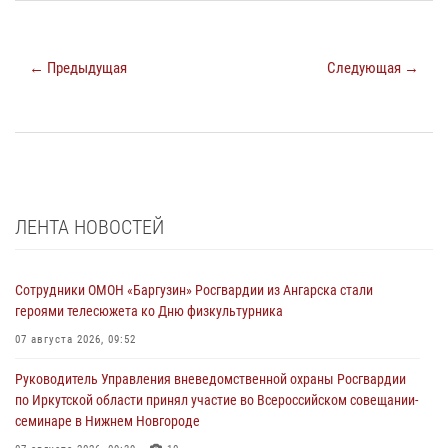
← Предыдущая
Следующая →
ЛЕНТА НОВОСТЕЙ
Сотрудники ОМОН «Баргузин» Росгвардии из Ангарска стали
героями телесюжета ко Дню физкультурника
07 августа 2026, 09:52
Руководитель Управления вневедомственной охраны Росгвардии
по Иркутской области принял участие во Всероссийском совещании-
семинаре в Нижнем Новгороде