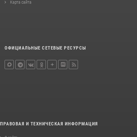
Карта сайта
ОФИЦИАЛЬНЫЕ СЕТЕВЫЕ РЕСУРСЫ
ПРАВОВАЯ И ТЕХНИЧЕСКАЯ ИНФОРМАЦИЯ