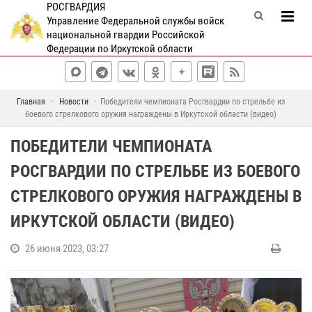
РОСГВАРДИЯ
Управление Федеральной службы войск
национальной гвардии Российской
Федерации по Иркутской области
Главная
Новости
Победители чемпионата Росгвардии по стрельбе из
боевого стрелкового оружия награждены в Иркутской области (видео)
ПОБЕДИТЕЛИ ЧЕМПИОНАТА
РОСГВАРДИИ ПО СТРЕЛЬБЕ ИЗ БОЕВОГО
СТРЕЛКОВОГО ОРУЖИЯ НАГРАЖДЕНЫ В
ИРКУТСКОЙ ОБЛАСТИ (ВИДЕО)
26 июня 2023, 03:27