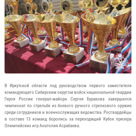
В Иркутской области под руководством первого заместителя
командующего Сибирским округом войск национальной гвардии
Героя России генерал-майора Сергея Буракова завершился
чемпионат по стрельбе из боевого ручного стрелкового оружия
среди сотрудников и военнослужащих ведомства. Росгвардейцы
в составе 13 команд боролись за переходящий Кубок призера
Олимпийских игр Анатолия Асрабаева.