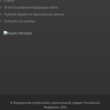
О сайте
Об использовании информации сайта
Правила обработки персональных данных
Сообщить об ошибках
© Федеральная служба войск национальной гвардии Российской
Федерации, 2026