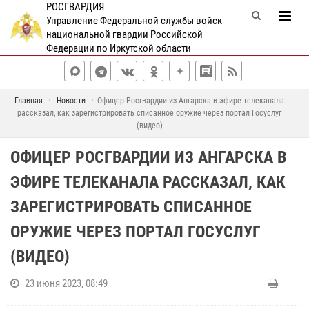
РОСГВАРДИЯ
Управление Федеральной службы войск
национальной гвардии Российской
Федерации по Иркутской области
Главная
Новости
Офицер Росгвардии из Ангарска в эфире телеканала
рассказал, как зарегистрировать списанное оружие через портал Госуслуг
(видео)
ОФИЦЕР РОСГВАРДИИ ИЗ АНГАРСКА В
ЭФИРЕ ТЕЛЕКАНАЛА РАССКАЗАЛ, КАК
ЗАРЕГИСТРИРОВАТЬ СПИСАННОЕ
ОРУЖИЕ ЧЕРЕЗ ПОРТАЛ ГОСУСЛУГ
(ВИДЕО)
23 июня 2023, 08:49