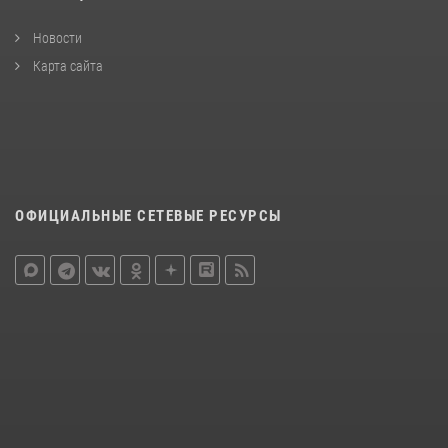
Новости
Карта сайта
ОФИЦИАЛЬНЫЕ СЕТЕВЫЕ РЕСУРСЫ