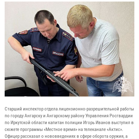
Старший инспектор отдела лицензионно-разрешительной работы
по городу Ангарску и Ангарскому району Управления Росгвардии
по Иркутской области капитан полиции Игорь Иванов выступил в
сюжете программы «Местное время» на телеканале «Актис».
Офицер рассказал о нововведениях в сфере оборота оружия, а