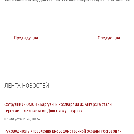
← Предыдущая
Следующая →
ЛЕНТА НОВОСТЕЙ
Сотрудники ОМОН «Баргузин» Росгвардии из Ангарска стали
героями телесюжета ко Дню физкультурника
07 августа 2026, 09:52
Руководитель Управления вневедомственной охраны Росгвардии