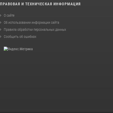
ПРАВОВАЯ И ТЕХНИЧЕСКАЯ ИНФОРМАЦИЯ
О сайте
Об использовании информации сайта
Правила обработки персональных данных
Сообщить об ошибках