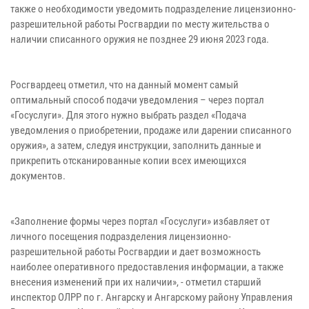
также о необходимости уведомить подразделение лицензионно-
разрешительной работы Росгвардии по месту жительства о
наличии списанного оружия не позднее 29 июня 2023 года.
Росгвардеец отметил, что на данный момент самый
оптимальный способ подачи уведомления – через портал
«Госуслуги». Для этого нужно выбрать раздел «Подача
уведомления о приобретении, продаже или дарении списанного
оружия», а затем, следуя инструкции, заполнить данные и
прикрепить отсканированные копии всех имеющихся
документов.
«Заполнение формы через портал «Госуслуги» избавляет от
личного посещения подразделения лицензионно-
разрешительной работы Росгвардии и дает возможность
наиболее оперативного предоставления информации, а также
внесения изменений при их наличии», - отметил старший
инспектор ОЛРР по г. Ангарску и Ангарскому району Управления