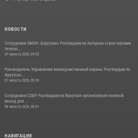
16 июля 2026, 09:19
НОВОСТИ
Сотрудники ОМОН «Баргузин» Росгвардии из Ангарска стали героями
телесю...
07 августа 2026, 09:52
Руководитель Управления вневедомственной охраны Росгвардии по
Иркутско...
07 августа 2026, 09:39
Сотрудники СОБР Росгвардии из Иркутске организовали полевой
выход для ...
06 августа 2026, 08:41
НАВИГАЦИЯ