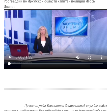
Росгвардии по Иркутской области капитан полиции Игорь
Иванов.
Пресс-служба Управления Федеральной службы войск
национальной гвардии Российской Федерации по Иркутской области