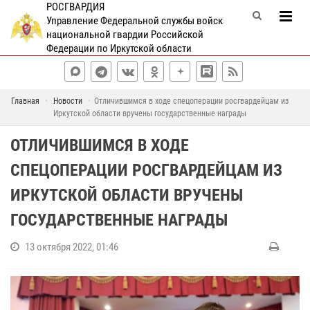
РОСГВАРДИЯ
Управление Федеральной службы войск
национальной гвардии Российской
Федерации по Иркутской области
Главная
Новости
Отличившимся в ходе спецоперации росгвардейцам из
Иркутской области вручены государственные награды
ОТЛИЧИВШИМСЯ В ХОДЕ
СПЕЦОПЕРАЦИИ РОСГВАРДЕЙЦАМ ИЗ
ИРКУТСКОЙ ОБЛАСТИ ВРУЧЕНЫ
ГОСУДАРСТВЕННЫЕ НАГРАДЫ
13 октября 2022, 01:46