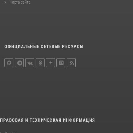
Карта сайта
ОФИЦИАЛЬНЫЕ СЕТЕВЫЕ РЕСУРСЫ
ПРАВОВАЯ И ТЕХНИЧЕСКАЯ ИНФОРМАЦИЯ