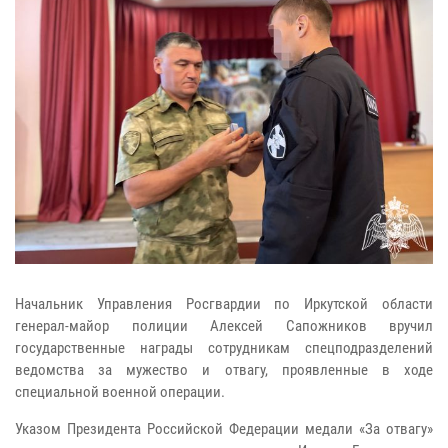
Начальник Управления Росгвардии по Иркутской области
генерал-майор полиции Алексей Сапожников вручил
государственные награды сотрудникам спецподразделений
ведомства за мужество и отвагу, проявленные в ходе
специальной военной операции.
Указом Президента Российской Федерации медали «За отвагу»