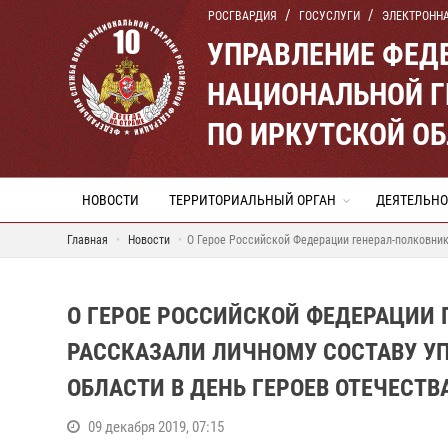
РОСГВАРДИЯ
ГОСУСЛУГИ
ЭЛЕКТРОНН
УПРАВЛЕНИЕ ФЕД
НАЦИОНАЛЬНОЙ Г
ПО ИРКУТСКОЙ О
НОВОСТИ
ТЕРРИТОРИАЛЬНЫЙ ОРГАН
ДЕЯТЕЛЬНО
Главная
Новости
О Герое Российской Федерации генерал-полковник
О ГЕРОЕ РОССИЙСКОЙ ФЕДЕРАЦИИ 
РАССКАЗАЛИ ЛИЧНОМУ СОСТАВУ У
ОБЛАСТИ В ДЕНЬ ГЕРОЕВ ОТЕЧЕСТВ
09 декабря 2019, 07:15