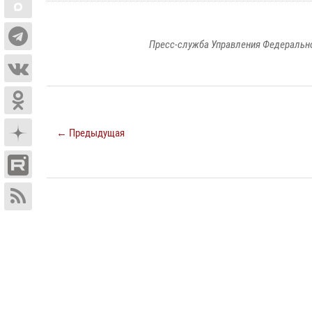
Пресс-служба Управления Федерально
← Предыдущая