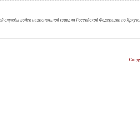
й службы войск национальной гвардии Российской Федерации по Иркутс
След