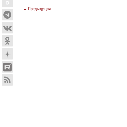
← Предыдущая