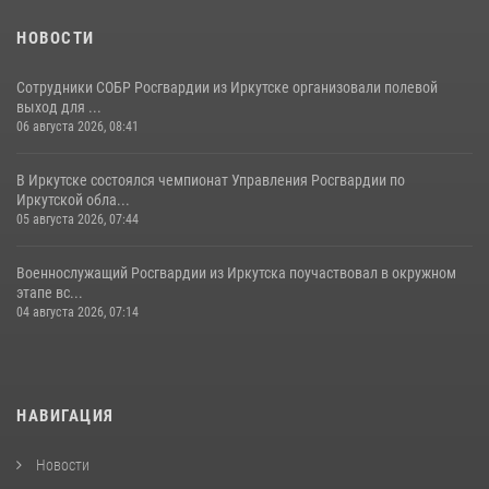
НОВОСТИ
Сотрудники СОБР Росгвардии из Иркутске организовали полевой
выход для ...
06 августа 2026, 08:41
В Иркутске состоялся чемпионат Управления Росгвардии по
Иркутской обла...
05 августа 2026, 07:44
Военнослужащий Росгвардии из Иркутска поучаствовал в окружном
этапе вс...
04 августа 2026, 07:14
НАВИГАЦИЯ
Новости