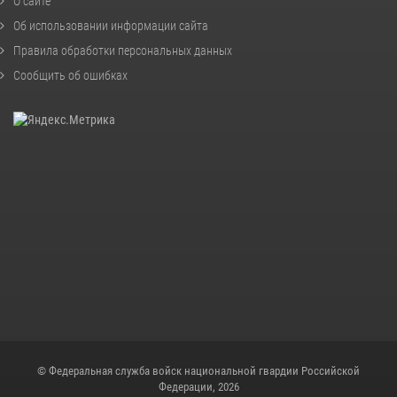
О сайте
Об использовании информации сайта
Правила обработки персональных данных
Сообщить об ошибках
© Федеральная служба войск национальной гвардии Российской
Федерации, 2026