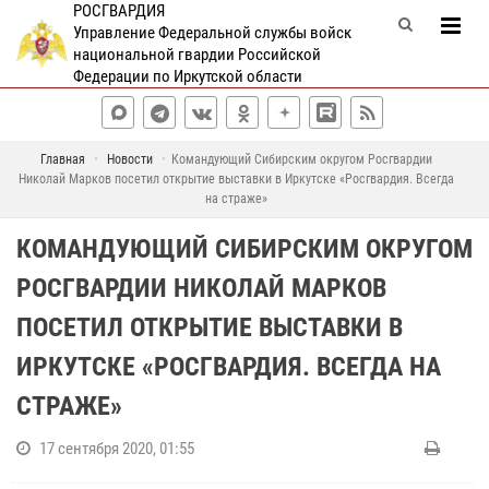
РОСГВАРДИЯ
Управление Федеральной службы войск
национальной гвардии Российской
Федерации по Иркутской области
Главная
Новости
Командующий Сибирским округом Росгвардии
Николай Марков посетил открытие выставки в Иркутске «Росгвардия. Всегда
на страже»
КОМАНДУЮЩИЙ СИБИРСКИМ ОКРУГОМ
РОСГВАРДИИ НИКОЛАЙ МАРКОВ
ПОСЕТИЛ ОТКРЫТИЕ ВЫСТАВКИ В
ИРКУТСКЕ «РОСГВАРДИЯ. ВСЕГДА НА
СТРАЖЕ»
17 сентября 2020, 01:55