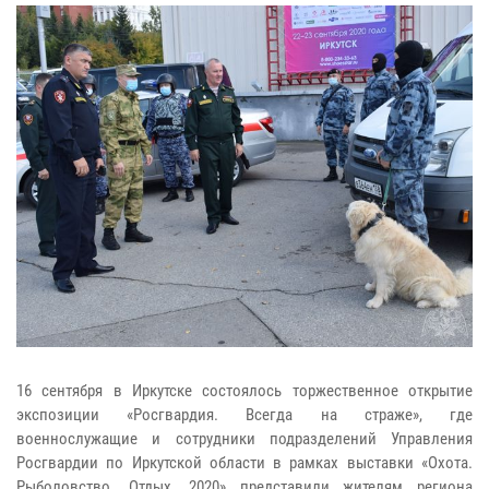
16 сентября в Иркутске состоялось торжественное открытие
экспозиции «Росгвардия. Всегда на страже», где
военнослужащие и сотрудники подразделений Управления
Росгвардии по Иркутской области в рамках выставки «Охота.
Рыболовство. Отдых. 2020» представили жителям региона