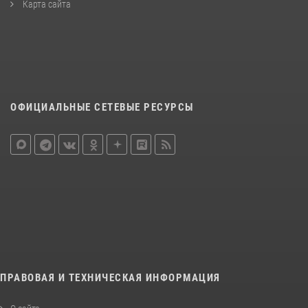
Карта сайта
ОФИЦИАЛЬНЫЕ СЕТЕВЫЕ РЕСУРСЫ
ПРАВОВАЯ И ТЕХНИЧЕСКАЯ ИНФОРМАЦИЯ