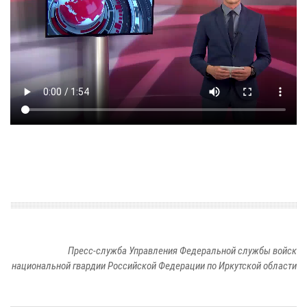
Пресс-служба Управления Федеральной службы войск
национальной гвардии Российской Федерации по Иркутской области