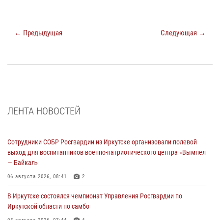
← Предыдущая
Следующая →
ЛЕНТА НОВОСТЕЙ
Сотрудники СОБР Росгвардии из Иркутске организовали полевой
выход для воспитанников военно-патриотического центра «Вымпел
— Байкал»
06 августа 2026, 08:41
2
В Иркутске состоялся чемпионат Управления Росгвардии по
Иркутской области по самбо