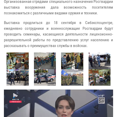
Организованная отрядами специального назначения Росгвардии
выставка вооружения дала возможность посетителям
познакомиться с различными видами оружия и техники.
Выставка продлиться до 18 сентября в Сибэкспоцентре,
ежедневно сотрудники и военнослужащие Росгвардии будут
проводить семинары, касающиеся деятельности лицензионно-
разрешительной работы по представлению услуг населению и
рассказывать о преимуществах службы в войсках.