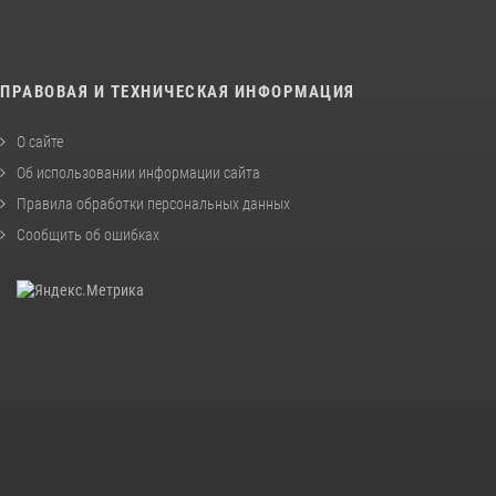
ПРАВОВАЯ И ТЕХНИЧЕСКАЯ ИНФОРМАЦИЯ
О сайте
Об использовании информации сайта
Правила обработки персональных данных
Сообщить об ошибках