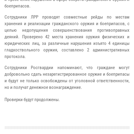
боеприпасов.
Сотрудники ЛРР проводят совместные рейды по местам
хранения и реализации гражданского оружия и боеприпасов, с
целью недопущения совершенствования противоправных
деяний. Проверено 42 места хранения оружия физических и
юридических лиц, за различные нарушения изъято 4 единицы
гладкоствольного оружия, составлено 2 административных
протокола.
Сотрудники Росгвардии напоминают, что граждане могут
добровольно сдать незарегистрированное оружие и боеприпасы
и будут не только освобождены от уголовной ответственности,
но и получат денежное вознаграждение.
Проверки будут продолжены.