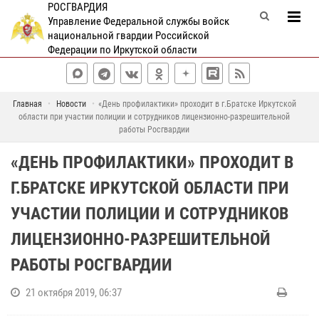
РОСГВАРДИЯ
Управление Федеральной службы войск
национальной гвардии Российской
Федерации по Иркутской области
Главная
Новости
«День профилактики» проходит в г.Братске Иркутской
области при участии полиции и сотрудников лицензионно-разрешительной
работы Росгвардии
«ДЕНЬ ПРОФИЛАКТИКИ» ПРОХОДИТ В
Г.БРАТСКЕ ИРКУТСКОЙ ОБЛАСТИ ПРИ
УЧАСТИИ ПОЛИЦИИ И СОТРУДНИКОВ
ЛИЦЕНЗИОННО-РАЗРЕШИТЕЛЬНОЙ
РАБОТЫ РОСГВАРДИИ
21 октября 2019, 06:37