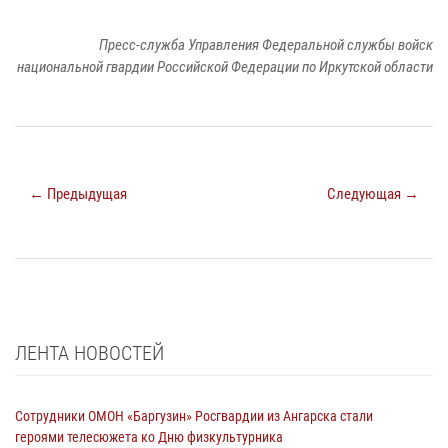
Пресс-служба Управления Федеральной службы войск
национальной гвардии Российской Федерации по Иркутской области
← Предыдущая
Следующая →
ЛЕНТА НОВОСТЕЙ
Сотрудники ОМОН «Баргузин» Росгвардии из Ангарска стали
героями телесюжета ко Дню физкультурника