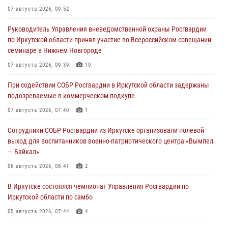
07 августа 2026, 09:52
Руководитель Управления вневедомственной охраны Росгвардии
по Иркутской области принял участие во Всероссийском совещании-
семинаре в Нижнем Новгороде
07 августа 2026, 09:39
10
При содействии СОБР Росгвардии в Иркутской области задержаны
подозреваемые в коммерческом подкупе
07 августа 2026, 07:40
1
Сотрудники СОБР Росгвардии из Иркутске организовали полевой
выход для воспитанников военно-патриотического центра «Вымпел
— Байкал»
06 августа 2026, 08:41
2
В Иркутске состоялся чемпионат Управления Росгвардии по
Иркутской области по самбо
05 августа 2026, 07:44
4