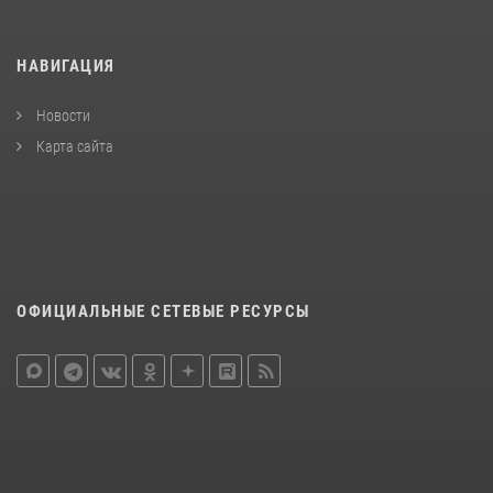
НАВИГАЦИЯ
Новости
Карта сайта
ОФИЦИАЛЬНЫЕ СЕТЕВЫЕ РЕСУРСЫ