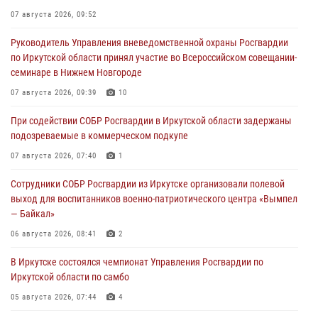
07 августа 2026, 09:52
Руководитель Управления вневедомственной охраны Росгвардии
по Иркутской области принял участие во Всероссийском совещании-
семинаре в Нижнем Новгороде
07 августа 2026, 09:39
10
При содействии СОБР Росгвардии в Иркутской области задержаны
подозреваемые в коммерческом подкупе
07 августа 2026, 07:40
1
Сотрудники СОБР Росгвардии из Иркутске организовали полевой
выход для воспитанников военно-патриотического центра «Вымпел
— Байкал»
06 августа 2026, 08:41
2
В Иркутске состоялся чемпионат Управления Росгвардии по
Иркутской области по самбо
05 августа 2026, 07:44
4