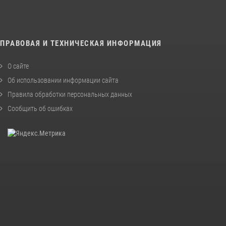
ПРАВОВАЯ И ТЕХНИЧЕСКАЯ ИНФОРМАЦИЯ
О сайте
Об использовании информации сайта
Правила обработки персональных данных
Сообщить об ошибках