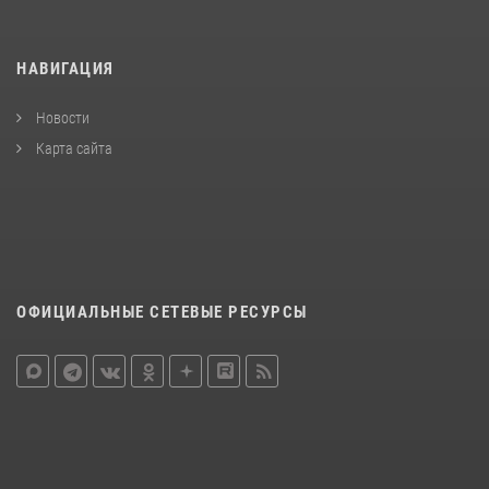
НАВИГАЦИЯ
Новости
Карта сайта
ОФИЦИАЛЬНЫЕ СЕТЕВЫЕ РЕСУРСЫ