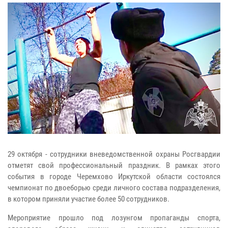
29 октября - сотрудники вневедомственной охраны Росгвардии
отметят свой профессиональный праздник. В рамках этого
события в городе Черемхово Иркутской области состоялся
чемпионат по двоеборью среди личного состава подразделения,
в котором приняли участие более 50 сотрудников.
Мероприятие прошло под лозунгом пропаганды спорта,