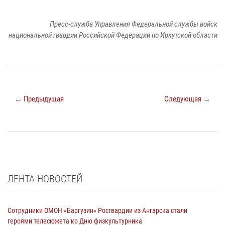
Пресс-служба Управления Федеральной службы войск
национальной гвардии Российской Федерации по Иркутской области
← Предыдущая
Следующая →
ЛЕНТА НОВОСТЕЙ
Сотрудники ОМОН «Баргузин» Росгвардии из Ангарска стали
героями телесюжета ко Дню физкультурника