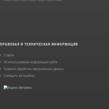
ПРАВОВАЯ И ТЕХНИЧЕСКАЯ ИНФОРМАЦИЯ
О сайте
Об использовании информации сайта
Правила обработки персональных данных
Сообщить об ошибках