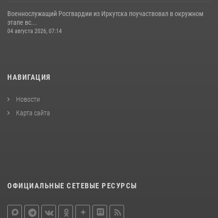
Военнослужащий Росгвардии из Иркутска поучаствовал в окружном
этапе вс...
04 августа 2026, 07:14
НАВИГАЦИЯ
Новости
Карта сайта
ОФИЦИАЛЬНЫЕ СЕТЕВЫЕ РЕСУРСЫ