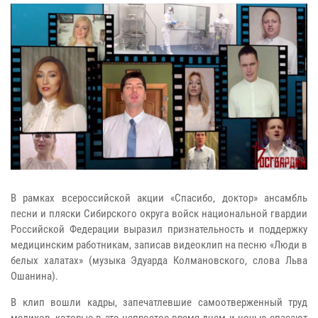
В рамках всероссийской акции «Спасибо, доктор» ансамбль
песни и пляски Сибирского округа войск национальной гвардии
Российской Федерации выразил признательность и поддержку
медицинским работникам, записав видеоклип на песню «Люди в
белых халатах» (музыка Эдуарда Колмановского, слова Льва
Ошанина).
В клип вошли кадры, запечатлевшие самоотверженный труд