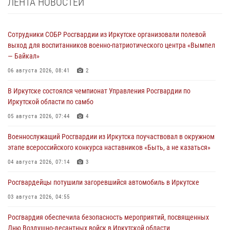
ЛЕНТА НОВОСТЕЙ
Сотрудники СОБР Росгвардии из Иркутске организовали полевой
выход для воспитанников военно-патриотического центра «Вымпел
— Байкал»
06 августа 2026, 08:41
2
В Иркутске состоялся чемпионат Управления Росгвардии по
Иркутской области по самбо
05 августа 2026, 07:44
4
Военнослужащий Росгвардии из Иркутска поучаствовал в окружном
этапе всероссийского конкурса наставников «Быть, а не казаться»
04 августа 2026, 07:14
3
Росгвардейцы потушили загоревшийся автомобиль в Иркутске
03 августа 2026, 04:55
Росгвардия обеспечила безопасность мероприятий, посвященных
Дню Воздушно-десантных войск в Иркутской области