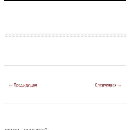
← Предыдущая
Следующая →