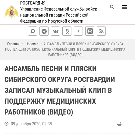
РОСГВАРДИЯ
Управление Федеральной службы войск
национальной гвардии Российской
Федерации по Иркутской области
Главная
Новости
АНСАМБЛЬ ПЕСНИ И ПЛЯСКИ СИБИРСКОГО ОКРУГА
РОСГВАРДИИ ЗАПИСАЛ МУЗЫКАЛЬНЫЙ КЛИП В ПОДДЕРЖКУ МЕДИЦИНСКИХ
РАБОТНИКОВ (ВИДЕО)
АНСАМБЛЬ ПЕСНИ И ПЛЯСКИ
СИБИРСКОГО ОКРУГА РОСГВАРДИИ
ЗАПИСАЛ МУЗЫКАЛЬНЫЙ КЛИП В
ПОДДЕРЖКУ МЕДИЦИНСКИХ
РАБОТНИКОВ (ВИДЕО)
09 декабря 2020, 02:38