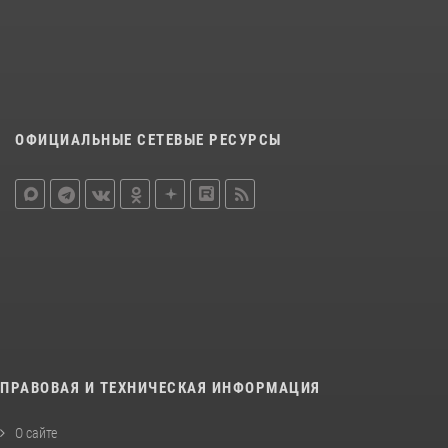
ОФИЦИАЛЬНЫЕ СЕТЕВЫЕ РЕСУРСЫ
ПРАВОВАЯ И ТЕХНИЧЕСКАЯ ИНФОРМАЦИЯ
О сайте