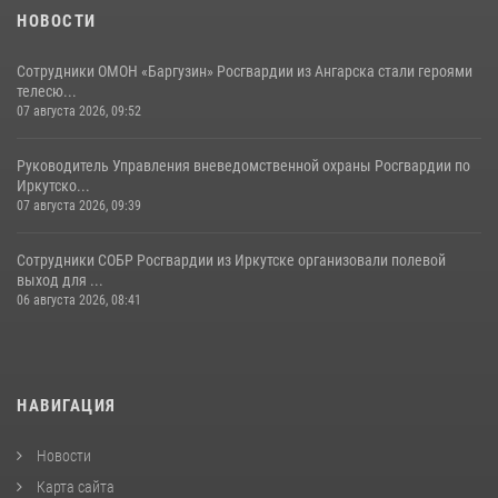
НОВОСТИ
Сотрудники ОМОН «Баргузин» Росгвардии из Ангарска стали героями
телесю...
07 августа 2026, 09:52
Руководитель Управления вневедомственной охраны Росгвардии по
Иркутско...
07 августа 2026, 09:39
Сотрудники СОБР Росгвардии из Иркутске организовали полевой
выход для ...
06 августа 2026, 08:41
НАВИГАЦИЯ
Новости
Карта сайта