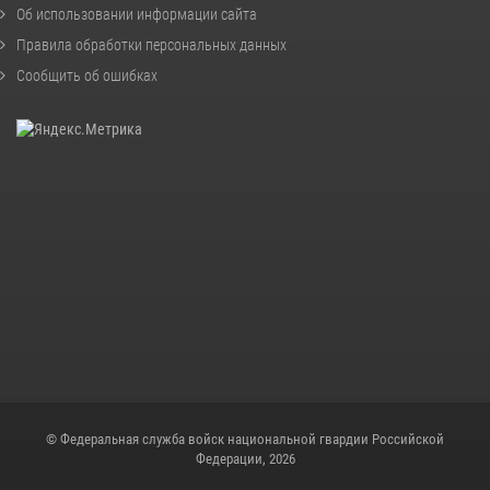
Об использовании информации сайта
Правила обработки персональных данных
Сообщить об ошибках
© Федеральная служба войск национальной гвардии Российской
Федерации, 2026