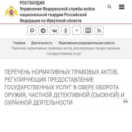
РОСГВАРДИЯ
Управление Федеральной службы войск
национальной гвардии Российской
Федерации по Иркутской области
Главная
Деятельность
Лицензионно-разрешительная работа
Перечень нормативных правовых актов, регулирующих предоставление
государственных услуг
ПЕРЕЧЕНЬ НОРМАТИВНЫХ ПРАВОВЫХ АКТОВ,
РЕГУЛИРУЮЩИХ ПРЕДОСТАВЛЕНИЕ
ГОСУДАРСТВЕННЫХ УСЛУГ В СФЕРЕ ОБОРОТА
ОРУЖИЯ, ЧАСТНОЙ ДЕТЕКТИВНОЙ (СЫСКНОЙ) И
ОХРАННОЙ ДЕЯТЕЛЬНОСТИ