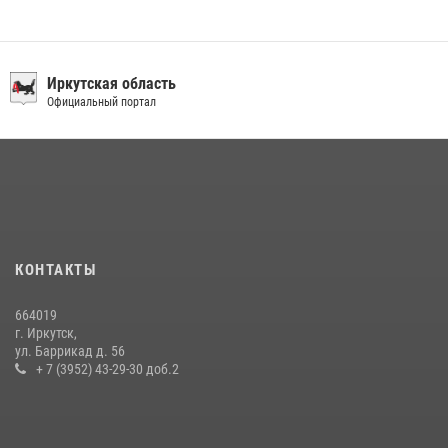
Иркутская область
Официальный портал
КОНТАКТЫ
664019
г. Иркутск,
ул. Баррикад д. 56
+ 7 (3952) 43-29-30 доб.2