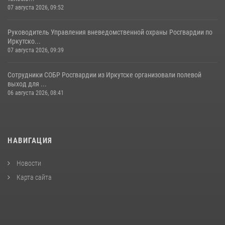
07 августа 2026, 09:52
Руководитель Управления вневедомственной охраны Росгвардии по
Иркутско...
07 августа 2026, 09:39
Сотрудники СОБР Росгвардии из Иркутске организовали полевой
выход для ...
06 августа 2026, 08:41
НАВИГАЦИЯ
Новости
Карта сайта