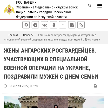
РОСГВАРДИЯ
Управление Федеральной службы войск
национальной гвардии Российской
Федерации по Иркутской области
Главная
Новости
Жены ангарских росгвардейцев, участвующих в
специальной военной операции на Украине, поздравили мужей с Днем семьи
ЖЕНЫ АНГАРСКИХ РОСГВАРДЕЙЦЕВ,
УЧАСТВУЮЩИХ В СПЕЦИАЛЬНОЙ
ВОЕННОЙ ОПЕРАЦИИ НА УКРАИНЕ,
ПОЗДРАВИЛИ МУЖЕЙ С ДНЕМ СЕМЬИ
08 июля 2022, 08:28