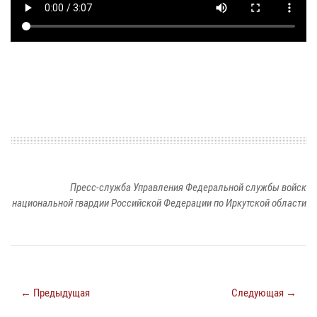
Пресс-служба Управления Федеральной службы войск
национальной гвардии Российской Федерации по Иркутской области
← Предыдущая
Следующая →