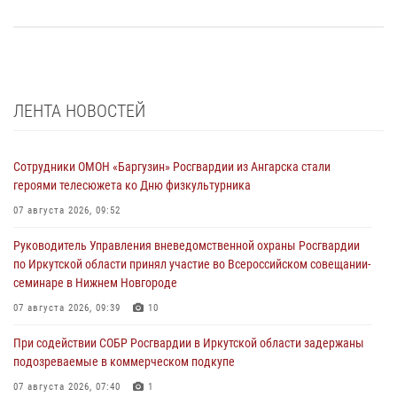
ЛЕНТА НОВОСТЕЙ
Сотрудники ОМОН «Баргузин» Росгвардии из Ангарска стали
героями телесюжета ко Дню физкультурника
07 августа 2026, 09:52
Руководитель Управления вневедомственной охраны Росгвардии
по Иркутской области принял участие во Всероссийском совещании-
семинаре в Нижнем Новгороде
07 августа 2026, 09:39
10
При содействии СОБР Росгвардии в Иркутской области задержаны
подозреваемые в коммерческом подкупе
07 августа 2026, 07:40
1