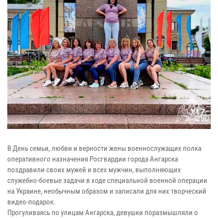
В День семьи, любви и верности жены военнослужащих полка
оперативного назначения Росгвардии города Ангарска
поздравили своих мужей и всех мужчин, выполняющих
служебно-боевые задачи в ходе специальной военной операции
на Украине, необычным образом и записали для них творческий
видео-подарок.
Прогуливаясь по улицам Ангарска, девушки поразмышляли о