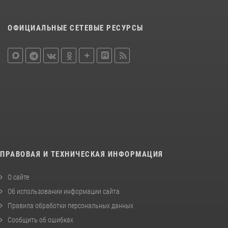
ОФИЦИАЛЬНЫЕ СЕТЕВЫЕ РЕСУРСЫ
ПРАВОВАЯ И ТЕХНИЧЕСКАЯ ИНФОРМАЦИЯ
О сайте
Об использовании информации сайта
Правила обработки персональных данных
Сообщить об ошибках