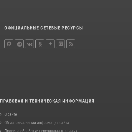
ОФИЦИАЛЬНЫЕ СЕТЕВЫЕ РЕСУРСЫ
ПРАВОВАЯ И ТЕХНИЧЕСКАЯ ИНФОРМАЦИЯ
О сайте
Об использовании информации сайта
Правила обработки персональных данных