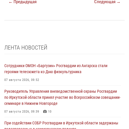
← Предыдущая
Следующая →
ЛЕНТА НОВОСТЕЙ
Сотрудники ОМОН «Баргузин» Росгвардии из Ангарска стали
героями телесюжета ко Дню физкультурника
07 августа 2026, 09:52
Руководитель Управления вневедомственной охраны Росгвардии
по Иркутской области принял участие во Всероссийском совещании-
семинаре в Нижнем Новгороде
07 августа 2026, 09:39
10
При содействии СОБР Росгвардии в Иркутской области задержаны
подозреваемые в коммерческом подкупе