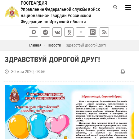
РОСГВАРДИЯ
Управление Федеральной службы войск
национальной гвардии Российской
Федерации по Иркутской области
Главная
Новости
Здравствуй дорогой друг!
ЗДРАВСТВУЙ ДОРОГОЙ ДРУГ!
30 мая 2020, 03:56