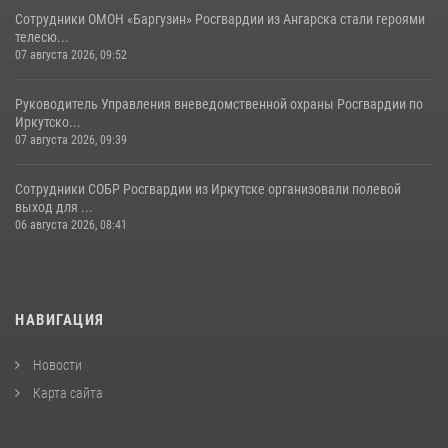
Сотрудники ОМОН «Баргузин» Росгвардии из Ангарска стали героями
телесю...
07 августа 2026, 09:52
Руководитель Управления вневедомственной охраны Росгвардии по
Иркутско...
07 августа 2026, 09:39
Сотрудники СОБР Росгвардии из Иркутске организовали полевой
выход для ...
06 августа 2026, 08:41
НАВИГАЦИЯ
Новости
Карта сайта