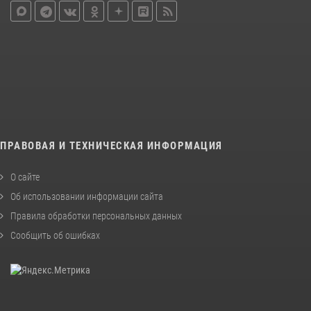
ПРАВОВАЯ И ТЕХНИЧЕСКАЯ ИНФОРМАЦИЯ
О сайте
Об использовании информации сайта
Правила обработки персональных данных
Сообщить об ошибках