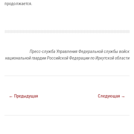
продолжается.
Пресс-служба Управления Федеральной службы войск
национальной гвардии Российской Федерации по Иркутской области
← Предыдущая
Следующая →