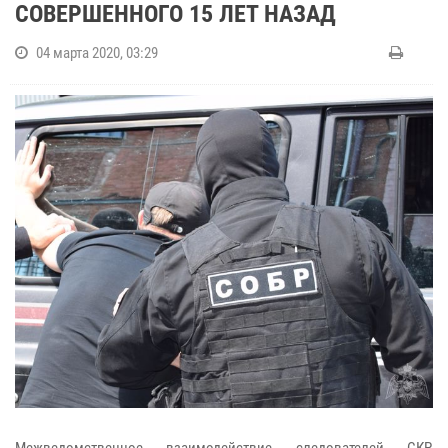
СОВЕРШЕННОГО 15 ЛЕТ НАЗАД
04 марта 2020, 03:29