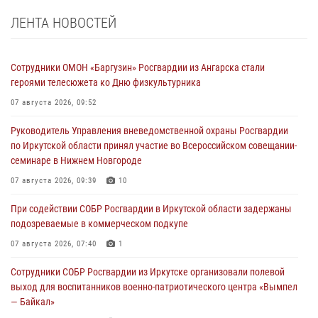
ЛЕНТА НОВОСТЕЙ
Сотрудники ОМОН «Баргузин» Росгвардии из Ангарска стали
героями телесюжета ко Дню физкультурника
07 августа 2026, 09:52
Руководитель Управления вневедомственной охраны Росгвардии
по Иркутской области принял участие во Всероссийском совещании-
семинаре в Нижнем Новгороде
07 августа 2026, 09:39
10
При содействии СОБР Росгвардии в Иркутской области задержаны
подозреваемые в коммерческом подкупе
07 августа 2026, 07:40
1
Сотрудники СОБР Росгвардии из Иркутске организовали полевой
выход для воспитанников военно-патриотического центра «Вымпел
— Байкал»