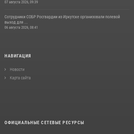
07 августа 2026, 09:39
Сотрудники СОБР Росгвардии из Иркутске организовали полевой
выход для ...
06 августа 2026, 08:41
НАВИГАЦИЯ
Новости
Карта сайта
ОФИЦИАЛЬНЫЕ СЕТЕВЫЕ РЕСУРСЫ