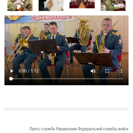
Пресс-служба Управления Федеральной службы войск