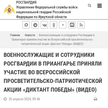
РОСГВАРДИЯ
Управление Федеральной службы войск
национальной гвардии Российской
Федерации по Иркутской области
Главная
Новости
Военнослужащие и сотрудники Росгвардии в
Приангарье приняли участие во Всероссийской просветительско-
патриотической акции «Диктант Победы» (ВИДЕО)
ВОЕННОСЛУЖАЩИЕ И СОТРУДНИКИ
РОСГВАРДИИ В ПРИАНГАРЬЕ ПРИНЯЛИ
УЧАСТИЕ ВО ВСЕРОССИЙСКОЙ
ПРОСВЕТИТЕЛЬСКО-ПАТРИОТИЧЕСКОЙ
АКЦИИ «ДИКТАНТ ПОБЕДЫ» (ВИДЕО)
26 апреля 2024, 09:46