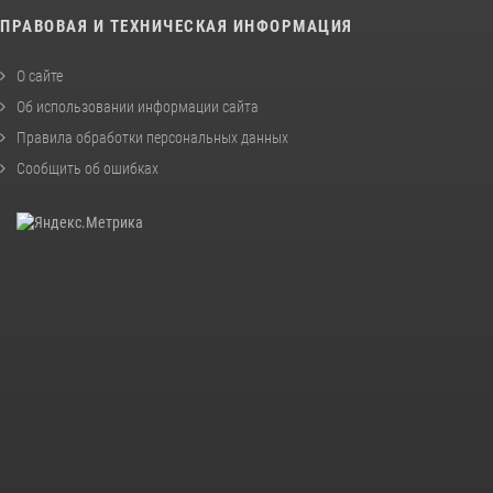
ПРАВОВАЯ И ТЕХНИЧЕСКАЯ ИНФОРМАЦИЯ
О сайте
Об использовании информации сайта
Правила обработки персональных данных
Сообщить об ошибках