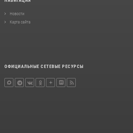
НАВИГАЦИЯ
Новости
Карта сайта
ОФИЦИАЛЬНЫЕ СЕТЕВЫЕ РЕСУРСЫ