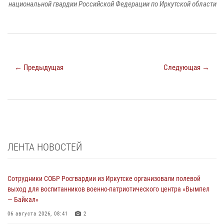
национальной гвардии Российской Федерации по Иркутской области
← Предыдущая
Следующая →
ЛЕНТА НОВОСТЕЙ
Сотрудники СОБР Росгвардии из Иркутске организовали полевой
выход для воспитанников военно-патриотического центра «Вымпел
— Байкал»
06 августа 2026, 08:41
2