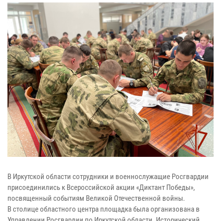
В Иркутской области сотрудники и военнослужащие Росгвардии
присоединились к Всероссийской акции «Диктант Победы»,
посвященный событиям Великой Отечественной войны.
В столице областного центра площадка была организована в
Управлении Росгвардии по Иркутской области. Исторический