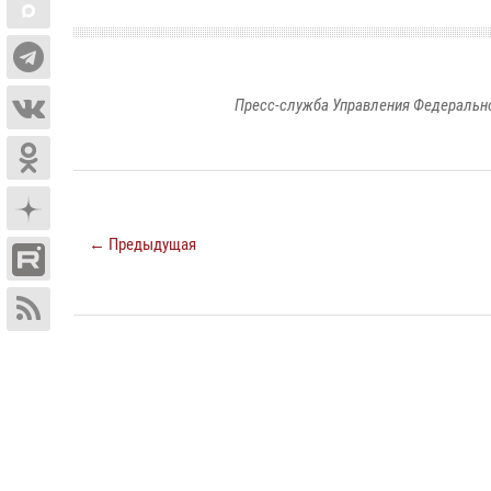
Пресс-служба Управления Федерально
← Предыдущая