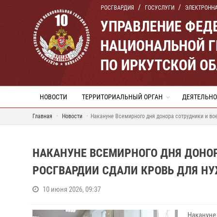
РОСГВАРДИЯ
ГОСУСЛУГИ
ЭЛЕКТРОНН
УПРАВЛЕНИЕ ФЕД
НАЦИОНАЛЬНОЙ Г
ПО ИРКУТСКОЙ О
НОВОСТИ
ТЕРРИТОРИАЛЬНЫЙ ОРГАН
ДЕЯТЕЛЬНО
Главная
Новости
Накануне Всемирного дня донора сотрудники и в
НАКАНУНЕ ВСЕМИРНОГО ДНЯ ДОНО
РОСГВАРДИИ СДАЛИ КРОВЬ ДЛЯ Н
10 июня 2026, 09:37
Накануне