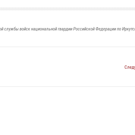
й службы войск национальной гвардии Российской Федерации по Иркутс
След