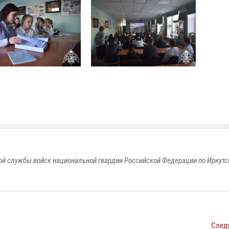
й службы войск национальной гвардии Российской Федерации по Иркутс
След