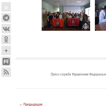
Пресс-служба Управления Федерально
← Предыдущая