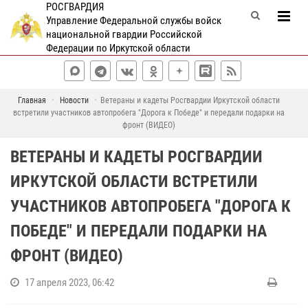
РОСГВАРДИЯ
Управление Федеральной службы войск
национальной гвардии Российской
Федерации по Иркутской области
Главная
Новости
Ветераны и кадеты Росгвардии Иркутской области
встретили участников автопробега "Дорога к Победе" и передали подарки на
фронт (ВИДЕО)
ВЕТЕРАНЫ И КАДЕТЫ РОСГВАРДИИ
ИРКУТСКОЙ ОБЛАСТИ ВСТРЕТИЛИ
УЧАСТНИКОВ АВТОПРОБЕГА "ДОРОГА К
ПОБЕДЕ" И ПЕРЕДАЛИ ПОДАРКИ НА
ФРОНТ (ВИДЕО)
17 апреля 2023, 06:42