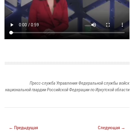
Пресс-служба Управления Федеральной службы войск
национальной гвардии Российской Федерации по Иркутской области
← Предыдущая
Следующая →