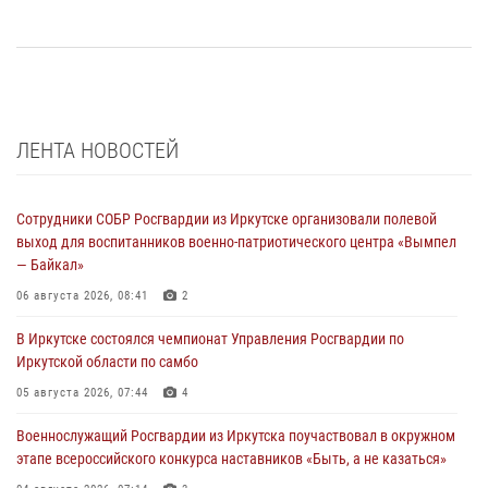
ЛЕНТА НОВОСТЕЙ
Сотрудники СОБР Росгвардии из Иркутске организовали полевой
выход для воспитанников военно-патриотического центра «Вымпел
— Байкал»
06 августа 2026, 08:41
2
В Иркутске состоялся чемпионат Управления Росгвардии по
Иркутской области по самбо
05 августа 2026, 07:44
4
Военнослужащий Росгвардии из Иркутска поучаствовал в окружном
этапе всероссийского конкурса наставников «Быть, а не казаться»