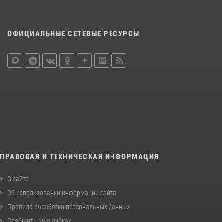
ОФИЦИАЛЬНЫЕ СЕТЕВЫЕ РЕСУРСЫ
ПРАВОВАЯ И ТЕХНИЧЕСКАЯ ИНФОРМАЦИЯ
О сайте
Об использовании информации сайта
Правила обработки персональных данных
Сообщить об ошибках