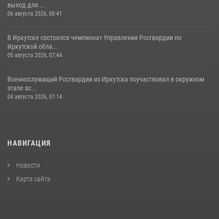
выход для ...
06 августа 2026, 08:41
В Иркутске состоялся чемпионат Управления Росгвардии по
Иркутской обла...
05 августа 2026, 07:44
Военнослужащий Росгвардии из Иркутска поучаствовал в окружном
этапе вс...
04 августа 2026, 07:14
НАВИГАЦИЯ
Новости
Карта сайта