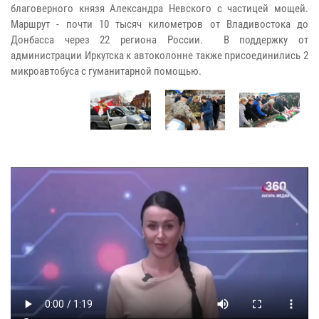
благоверного князя Александра Невского с частицей мощей.
Маршрут - почти 10 тысяч километров от Владивостока до
Донбасса через 22 региона России. В поддержку от
администрации Иркутска к автоколонне также присоединились 2
микроавтобуса с гуманитарной помощью.