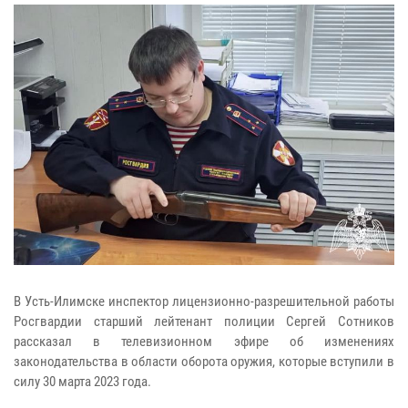
В Усть-Илимске инспектор лицензионно-разрешительной работы
Росгвардии старший лейтенант полиции Сергей Сотников
рассказал в телевизионном эфире об изменениях
законодательства в области оборота оружия, которые вступили в
силу 30 марта 2023 года.