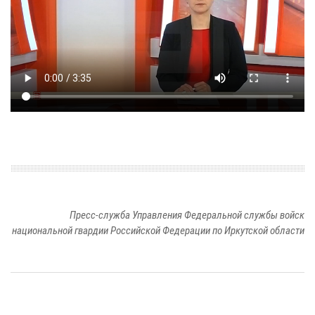
Пресс-служба Управления Федеральной службы войск
национальной гвардии Российской Федерации по Иркутской области