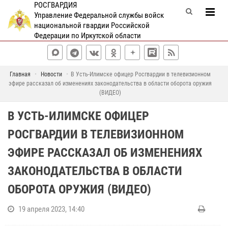
РОСГВАРДИЯ
Управление Федеральной службы войск
национальной гвардии Российской
Федерации по Иркутской области
Главная
Новости
В Усть-Илимске офицер Росгвардии в телевизионном
эфире рассказал об изменениях законодательства в области оборота оружия
(ВИДЕО)
В УСТЬ-ИЛИМСКЕ ОФИЦЕР
РОСГВАРДИИ В ТЕЛЕВИЗИОННОМ
ЭФИРЕ РАССКАЗАЛ ОБ ИЗМЕНЕНИЯХ
ЗАКОНОДАТЕЛЬСТВА В ОБЛАСТИ
ОБОРОТА ОРУЖИЯ (ВИДЕО)
19 апреля 2023, 14:40