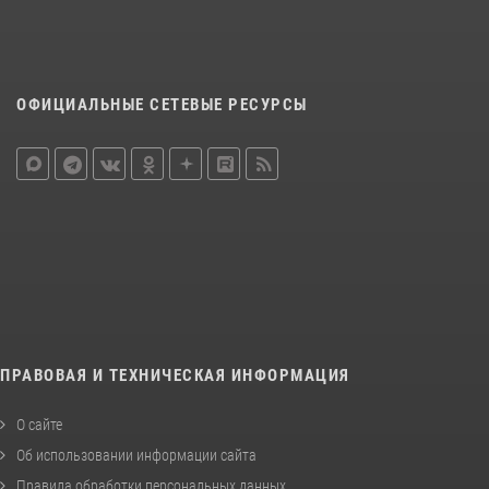
ОФИЦИАЛЬНЫЕ СЕТЕВЫЕ РЕСУРСЫ
ПРАВОВАЯ И ТЕХНИЧЕСКАЯ ИНФОРМАЦИЯ
О сайте
Об использовании информации сайта
Правила обработки персональных данных