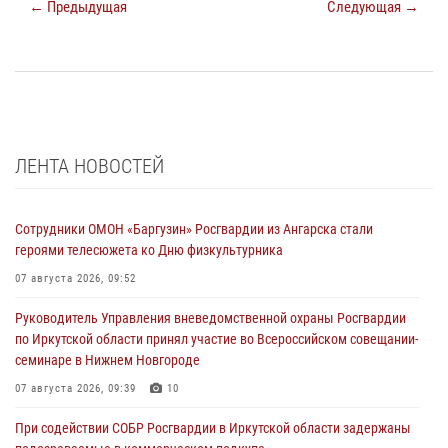
← Предыдущая
Следующая →
ЛЕНТА НОВОСТЕЙ
Сотрудники ОМОН «Баргузин» Росгвардии из Ангарска стали
героями телесюжета ко Дню физкультурника
07 августа 2026, 09:52
Руководитель Управления вневедомственной охраны Росгвардии
по Иркутской области принял участие во Всероссийском совещании-
семинаре в Нижнем Новгороде
07 августа 2026, 09:39
10
При содействии СОБР Росгвардии в Иркутской области задержаны