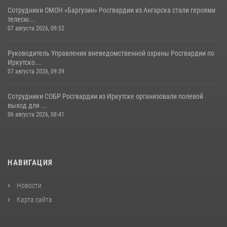
Сотрудники ОМОН «Баргузин» Росгвардии из Ангарска стали героями
телесю...
07 августа 2026, 09:52
Руководитель Управления вневедомственной охраны Росгвардии по
Иркутско...
07 августа 2026, 09:39
Сотрудники СОБР Росгвардии из Иркутске организовали полевой
выход для ...
06 августа 2026, 08:41
НАВИГАЦИЯ
Новости
Карта сайта