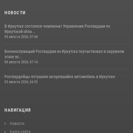
НОВОСТИ
В Иркутске состоялся чемпионат Управления Росгвардии по
Иркутской обла...
05 августа 2026, 07:44
Военнослужащий Росгвардии из Иркутска поучаствовал в окружном
этапе вс...
04 августа 2026, 07:14
Росгвардейцы потушили загоревшийся автомобиль в Иркутске
03 августа 2026, 04:55
НАВИГАЦИЯ
Новости
Карта сайта