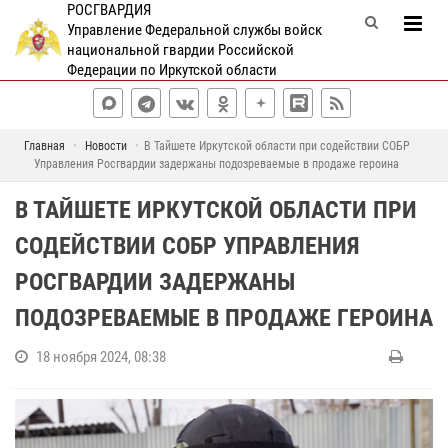
РОСГВАРДИЯ
Управление Федеральной службы войск
национальной гвардии Российской
Федерации по Иркутской области
Главная
Новости
В Тайшете Иркутской области при содействии СОБР
Управления Росгвардии задержаны подозреваемые в продаже героина
В ТАЙШЕТЕ ИРКУТСКОЙ ОБЛАСТИ ПРИ
СОДЕЙСТВИИ СОБР УПРАВЛЕНИЯ
РОСГВАРДИИ ЗАДЕРЖАНЫ
ПОДОЗРЕВАЕМЫЕ В ПРОДАЖЕ ГЕРОИНА
18 ноября 2024, 08:38