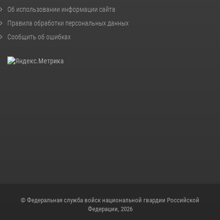
Об использовании информации сайта
Правила обработки персональных данных
Сообщить об ошибках
© Федеральная служба войск национальной гвардии Российской
Федерации, 2026