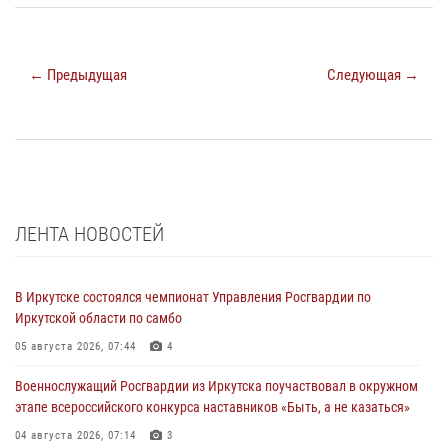
← Предыдущая
Следующая →
ЛЕНТА НОВОСТЕЙ
В Иркутске состоялся чемпионат Управления Росгвардии по
Иркутской области по самбо
05 августа 2026, 07:44
4
Военнослужащий Росгвардии из Иркутска поучаствовал в окружном
этапе всероссийского конкурса наставников «Быть, а не казаться»
04 августа 2026, 07:14
3