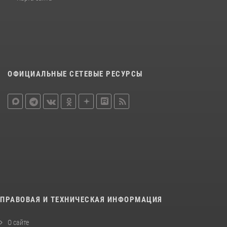
ОФИЦИАЛЬНЫЕ СЕТЕВЫЕ РЕСУРСЫ
ПРАВОВАЯ И ТЕХНИЧЕСКАЯ ИНФОРМАЦИЯ
О сайте