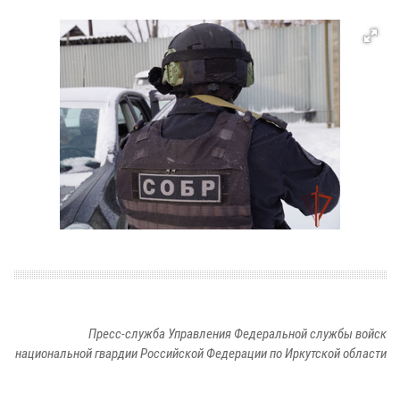
Пресс-служба Управления Федеральной службы войск
национальной гвардии Российской Федерации по Иркутской области