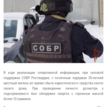
В ходе реализации оперативной информации, при силовой
поддержке СОБР Росгвардии, с поличным задержан 35-летний
местный житель во время сбыта наркотического средства около
своего дома. При проведении личного досмотра у
подозреваемого был обнаружен сверток с героином массой
более 10 граммов.