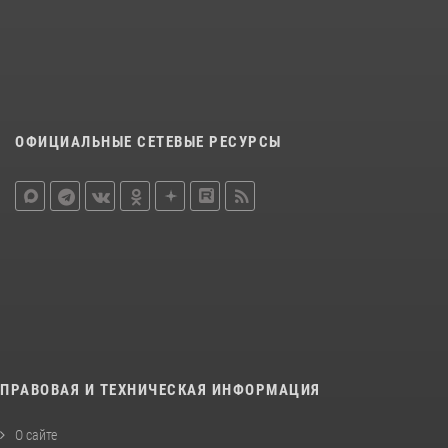
ОФИЦИАЛЬНЫЕ СЕТЕВЫЕ РЕСУРСЫ
ПРАВОВАЯ И ТЕХНИЧЕСКАЯ ИНФОРМАЦИЯ
О сайте