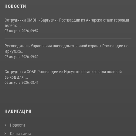
НОВОСТИ
Сотрудники ОМОН «Баргузин» Росгвардии из Ангарска стали героями
телесю...
07 августа 2026, 09:52
Руководитель Управления вневедомственной охраны Росгвардии по
Иркутско...
07 августа 2026, 09:39
Сотрудники СОБР Росгвардии из Иркутске организовали полевой
выход для ...
06 августа 2026, 08:41
НАВИГАЦИЯ
Новости
Карта сайта