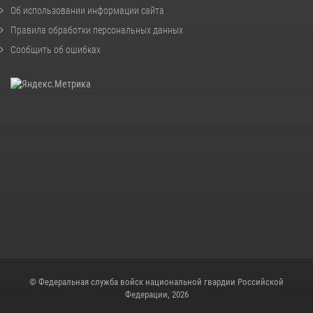
Об использовании информации сайта
Правила обработки персональных данных
Сообщить об ошибках
© Федеральная служба войск национальной гвардии Российской
Федерации, 2026