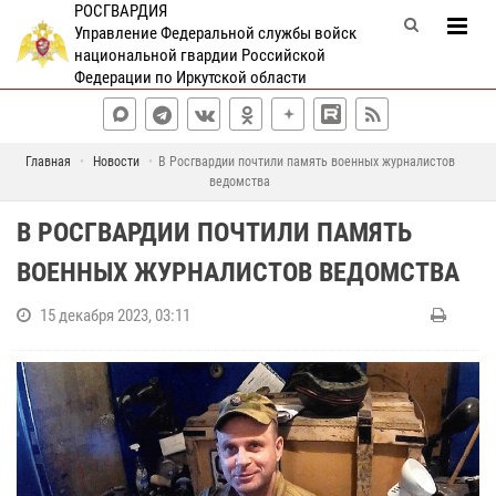
РОСГВАРДИЯ
Управление Федеральной службы войск
национальной гвардии Российской
Федерации по Иркутской области
Главная
Новости
В Росгвардии почтили память военных журналистов
ведомства
В РОСГВАРДИИ ПОЧТИЛИ ПАМЯТЬ
ВОЕННЫХ ЖУРНАЛИСТОВ ВЕДОМСТВА
15 декабря 2023, 03:11