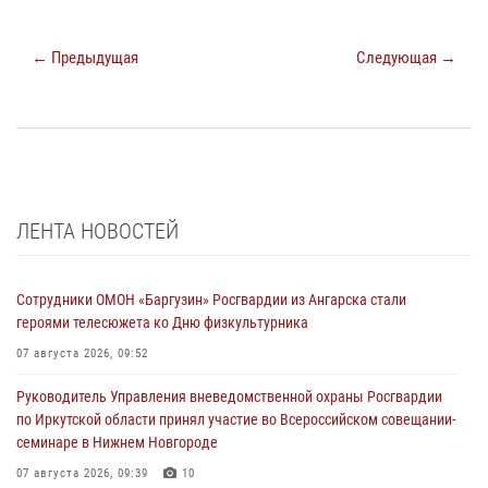
← Предыдущая
Следующая →
ЛЕНТА НОВОСТЕЙ
Сотрудники ОМОН «Баргузин» Росгвардии из Ангарска стали
героями телесюжета ко Дню физкультурника
07 августа 2026, 09:52
Руководитель Управления вневедомственной охраны Росгвардии
по Иркутской области принял участие во Всероссийском совещании-
семинаре в Нижнем Новгороде
07 августа 2026, 09:39
10