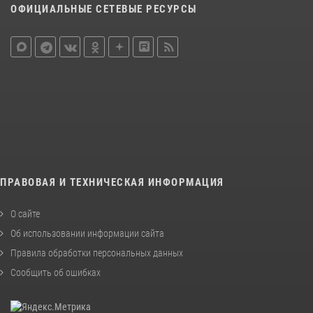
ОФИЦИАЛЬНЫЕ СЕТЕВЫЕ РЕСУРСЫ
ПРАВОВАЯ И ТЕХНИЧЕСКАЯ ИНФОРМАЦИЯ
О сайте
Об использовании информации сайта
Правила обработки персональных данных
Сообщить об ошибках