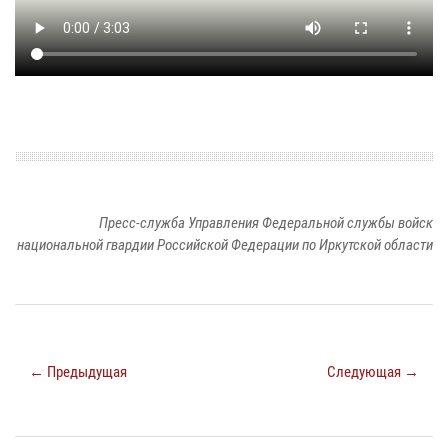
Пресс-служба Управления Федеральной службы войск
национальной гвардии Российской Федерации по Иркутской области
← Предыдущая
Следующая →