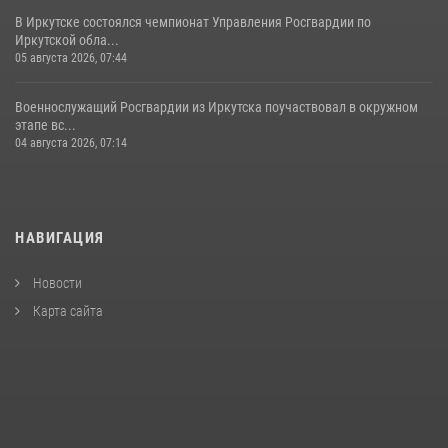
В Иркутске состоялся чемпионат Управления Росгвардии по
Иркутской обла...
05 августа 2026, 07:44
Военнослужащий Росгвардии из Иркутска поучаствовал в окружном
этапе вс...
04 августа 2026, 07:14
НАВИГАЦИЯ
Новости
Карта сайта