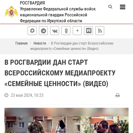
РОСГВАРДИЯ
Управление Федеральной службы войск
национальной гвардии Российской
Федерации по Иркутской области
Главная
Новости
В Росгвардии дан старт Всероссийскому
медиапроекту «Семейные ценности» (Видео)
В РОСГВАРДИИ ДАН СТАРТ
ВСЕРОССИЙСКОМУ МЕДИАПРОЕКТУ
«СЕМЕЙНЫЕ ЦЕННОСТИ» (ВИДЕО)
23 мая 2024, 10:23