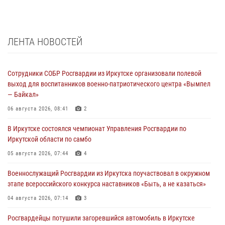
ЛЕНТА НОВОСТЕЙ
Сотрудники СОБР Росгвардии из Иркутске организовали полевой
выход для воспитанников военно-патриотического центра «Вымпел
— Байкал»
06 августа 2026, 08:41
2
В Иркутске состоялся чемпионат Управления Росгвардии по
Иркутской области по самбо
05 августа 2026, 07:44
4
Военнослужащий Росгвардии из Иркутска поучаствовал в окружном
этапе всероссийского конкурса наставников «Быть, а не казаться»
04 августа 2026, 07:14
3
Росгвардейцы потушили загоревшийся автомобиль в Иркутске