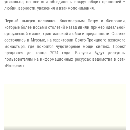
уникальна, но все они объединены вокруг общих ценностей –
любви, верности, уважения и взаимопонимания.
Первый выпуск посвящен благоверным Петру и Февронии,
которые более восьми столетий назад явили пример идеальной
супружеской жизни, христианской любви и преданности. Съемки
состоялись в Муроме, на территории Свято-Троицкого женского
монастыря, где покоятся чудотворные мощи святых. Проект
продлится до конца 2024 года. Выпуски будут доступны
пользователям на информационных ресурсах ведомства в сети
«Интернет».