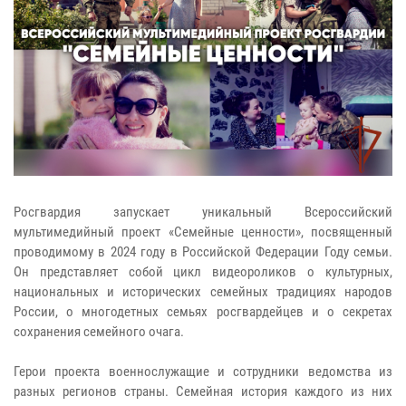
Росгвардия запускает уникальный Всероссийский
мультимедийный проект «Семейные ценности», посвященный
проводимому в 2024 году в Российской Федерации Году семьи.
Он представляет собой цикл видеороликов о культурных,
национальных и исторических семейных традициях народов
России, о многодетных семьях росгвардейцев и о секретах
сохранения семейного очага.
Герои проекта военнослужащие и сотрудники ведомства из
разных регионов страны. Семейная история каждого из них