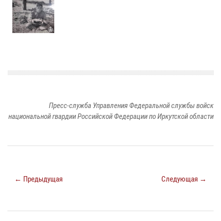
Пресс-служба Управления Федеральной службы войск
национальной гвардии Российской Федерации по Иркутской области
← Предыдущая
Следующая →