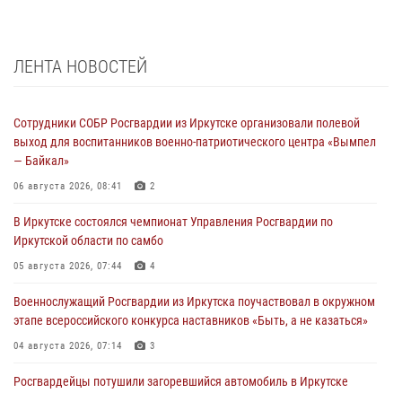
ЛЕНТА НОВОСТЕЙ
Сотрудники СОБР Росгвардии из Иркутске организовали полевой
выход для воспитанников военно-патриотического центра «Вымпел
— Байкал»
06 августа 2026, 08:41
2
В Иркутске состоялся чемпионат Управления Росгвардии по
Иркутской области по самбо
05 августа 2026, 07:44
4
Военнослужащий Росгвардии из Иркутска поучаствовал в окружном
этапе всероссийского конкурса наставников «Быть, а не казаться»
04 августа 2026, 07:14
3
Росгвардейцы потушили загоревшийся автомобиль в Иркутске