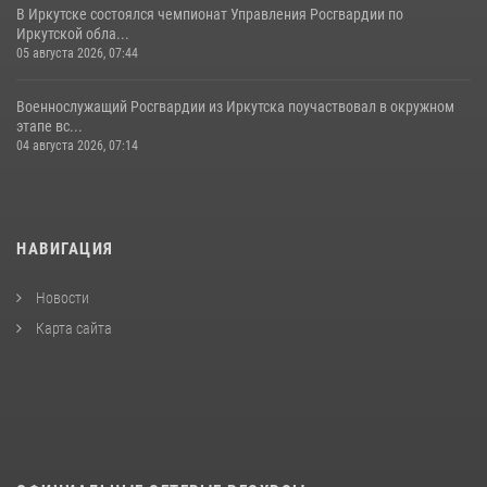
В Иркутске состоялся чемпионат Управления Росгвардии по
Иркутской обла...
05 августа 2026, 07:44
Военнослужащий Росгвардии из Иркутска поучаствовал в окружном
этапе вс...
04 августа 2026, 07:14
НАВИГАЦИЯ
Новости
Карта сайта