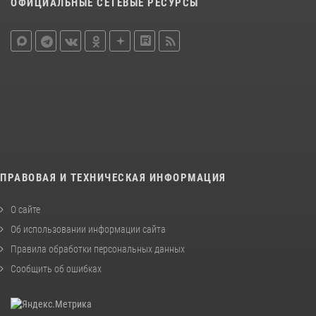
ОФИЦИАЛЬНЫЕ СЕТЕВЫЕ РЕСУРСЫ
ПРАВОВАЯ И ТЕХНИЧЕСКАЯ ИНФОРМАЦИЯ
О сайте
Об использовании информации сайта
Правила обработки персональных данных
Сообщить об ошибках