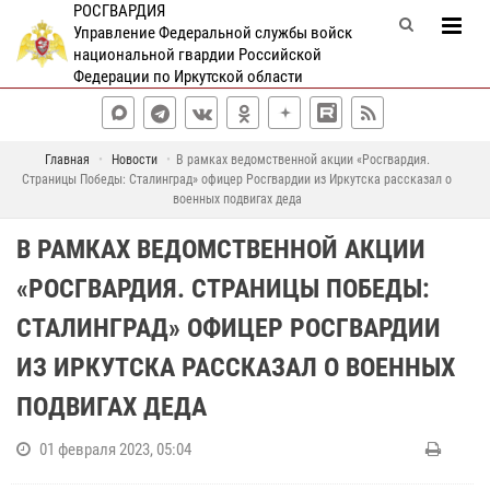
РОСГВАРДИЯ
Управление Федеральной службы войск
национальной гвардии Российской
Федерации по Иркутской области
Главная
Новости
В рамках ведомственной акции «Росгвардия.
Страницы Победы: Сталинград» офицер Росгвардии из Иркутска рассказал о
военных подвигах деда
В РАМКАХ ВЕДОМСТВЕННОЙ АКЦИИ
«РОСГВАРДИЯ. СТРАНИЦЫ ПОБЕДЫ:
СТАЛИНГРАД» ОФИЦЕР РОСГВАРДИИ
ИЗ ИРКУТСКА РАССКАЗАЛ О ВОЕННЫХ
ПОДВИГАХ ДЕДА
01 февраля 2023, 05:04