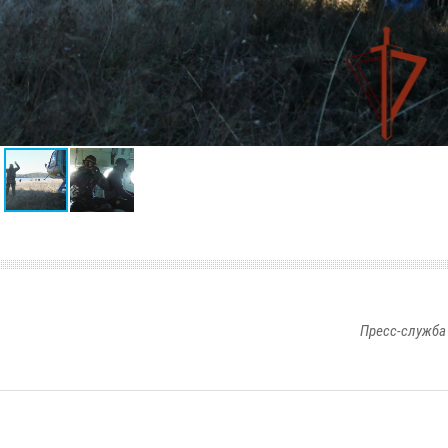
Пресс-служба