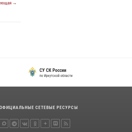
ующая →
СУ СК России
по Иркутской области
ОФИЦИАЛЬНЫЕ СЕТЕВЫЕ РЕСУРСЫ