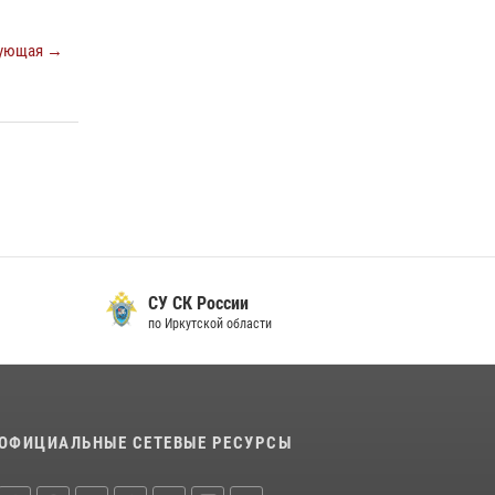
ующая →
СУ СК России
по Иркутской области
ОФИЦИАЛЬНЫЕ СЕТЕВЫЕ РЕСУРСЫ