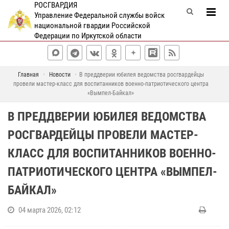
РОСГВАРДИЯ
Управление Федеральной службы войск
национальной гвардии Российской
Федерации по Иркутской области
Главная
Новости
В преддверии юбилея ведомства росгвардейцы
провели мастер-класс для воспитанников военно-патриотического центра
«Вымпел-Байкал»
В ПРЕДДВЕРИИ ЮБИЛЕЯ ВЕДОМСТВА
РОСГВАРДЕЙЦЫ ПРОВЕЛИ МАСТЕР-
КЛАСС ДЛЯ ВОСПИТАННИКОВ ВОЕННО-
ПАТРИОТИЧЕСКОГО ЦЕНТРА «ВЫМПЕЛ-
БАЙКАЛ»
04 марта 2026, 02:12