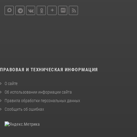
ПРАВОВАЯ И ТЕХНИЧЕСКАЯ ИНФОРМАЦИЯ
О сайте
Об использовании информации сайта
Правила обработки персональных данных
Сообщить об ошибках