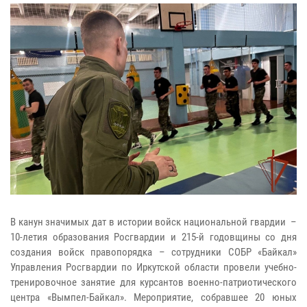
В канун значимых дат в истории войск национальной гвардии –
10-летия образования Росгвардии и 215-й годовщины со дня
создания войск правопорядка – сотрудники СОБР «Байкал»
Управления Росгвардии по Иркутской области провели учебно-
тренировочное занятие для курсантов военно-патриотического
центра «Вымпел-Байкал». Мероприятие, собравшее 20 юных