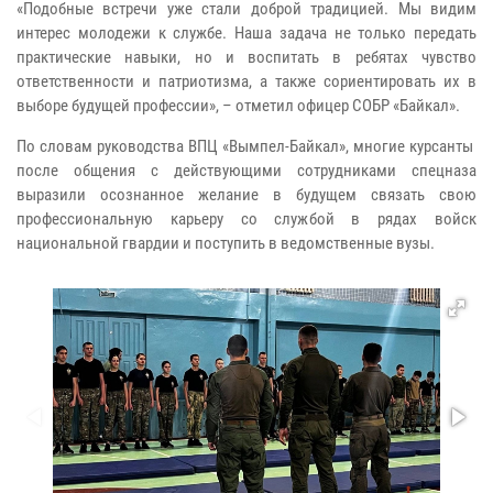
«Подобные встречи уже стали доброй традицией. Мы видим
интерес молодежи к службе. Наша задача не только передать
практические навыки, но и воспитать в ребятах чувство
ответственности и патриотизма, а также сориентировать их в
выборе будущей профессии», – отметил офицер СОБР «Байкал».
По словам руководства ВПЦ «Вымпел-Байкал», многие курсанты
после общения с действующими сотрудниками спецназа
выразили осознанное желание в будущем связать свою
профессиональную карьеру со службой в рядах войск
национальной гвардии и поступить в ведомственные вузы.