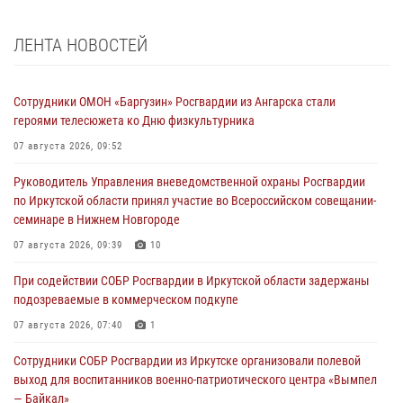
ЛЕНТА НОВОСТЕЙ
Сотрудники ОМОН «Баргузин» Росгвардии из Ангарска стали
героями телесюжета ко Дню физкультурника
07 августа 2026, 09:52
Руководитель Управления вневедомственной охраны Росгвардии
по Иркутской области принял участие во Всероссийском совещании-
семинаре в Нижнем Новгороде
07 августа 2026, 09:39
10
При содействии СОБР Росгвардии в Иркутской области задержаны
подозреваемые в коммерческом подкупе
07 августа 2026, 07:40
1
Сотрудники СОБР Росгвардии из Иркутске организовали полевой
выход для воспитанников военно-патриотического центра «Вымпел
— Байкал»