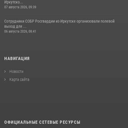
Иркутско...
07 августа 2026, 09:39
Сотрудники СОБР Росгвардии из Иркутске организовали полевой
выход для ...
06 августа 2026, 08:41
НАВИГАЦИЯ
Новости
Карта сайта
ОФИЦИАЛЬНЫЕ СЕТЕВЫЕ РЕСУРСЫ