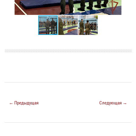
← Предыдущая
Следующая →