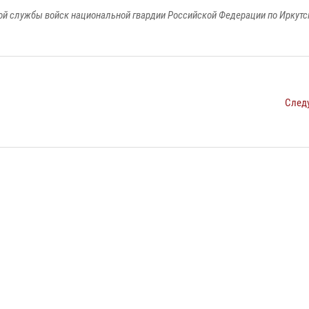
й службы войск национальной гвардии Российской Федерации по Иркутс
След