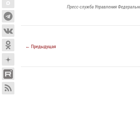
Пресс-служба Управления Федерально
← Предыдущая