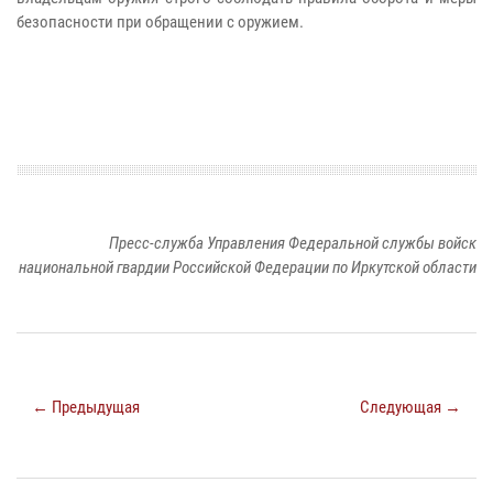
безопасности при обращении с оружием.
Пресс-служба Управления Федеральной службы войск
национальной гвардии Российской Федерации по Иркутской области
← Предыдущая
Следующая →