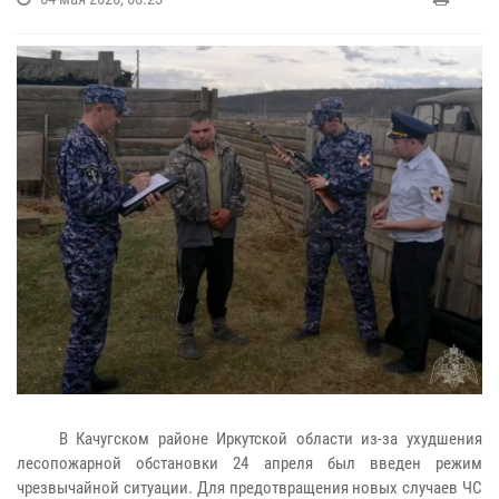
В Качугском районе Иркутской области из-за ухудшения
лесопожарной обстановки 24 апреля был введен режим
чрезвычайной ситуации. Для предотвращения новых случаев ЧС