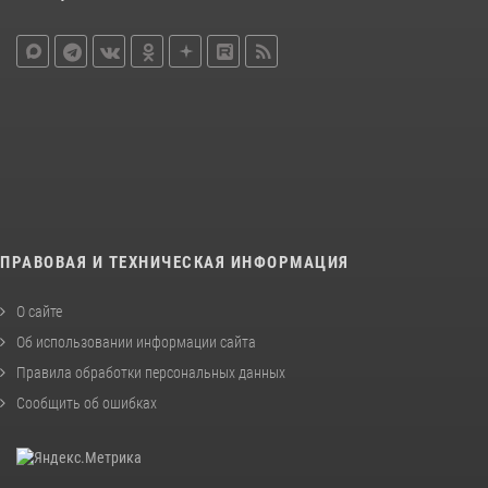
ПРАВОВАЯ И ТЕХНИЧЕСКАЯ ИНФОРМАЦИЯ
О сайте
Об использовании информации сайта
Правила обработки персональных данных
Сообщить об ошибках