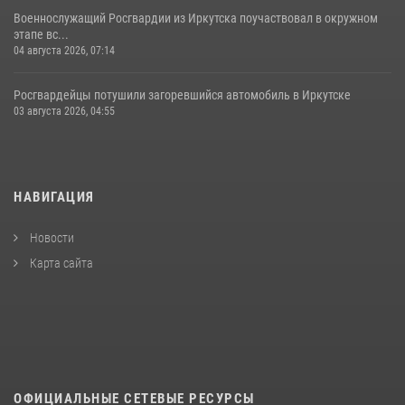
Военнослужащий Росгвардии из Иркутска поучаствовал в окружном
этапе вс...
04 августа 2026, 07:14
Росгвардейцы потушили загоревшийся автомобиль в Иркутске
03 августа 2026, 04:55
НАВИГАЦИЯ
Новости
Карта сайта
ОФИЦИАЛЬНЫЕ СЕТЕВЫЕ РЕСУРСЫ