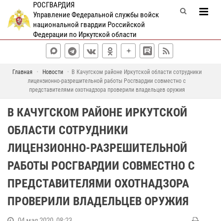
РОСГВАРДИЯ
Управление Федеральной службы войск
национальной гвардии Российской
Федерации по Иркутской области
Главная
Новости
В Качугском районе Иркутской области сотрудники
лицензионно-разрешительной работы Росгвардии совместно с
представителями охотнадзора проверили владельцев оружия
В КАЧУГСКОМ РАЙОНЕ ИРКУТСКОЙ
ОБЛАСТИ СОТРУДНИКИ
ЛИЦЕНЗИОННО-РАЗРЕШИТЕЛЬНОЙ
РАБОТЫ РОСГВАРДИИ СОВМЕСТНО С
ПРЕДСТАВИТЕЛЯМИ ОХОТНАДЗОРА
ПРОВЕРИЛИ ВЛАДЕЛЬЦЕВ ОРУЖИЯ
04 мая 2020, 08:23