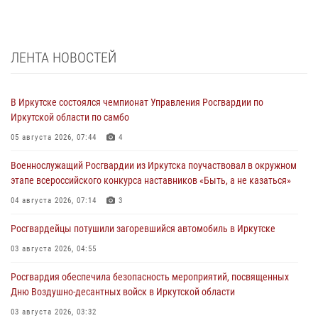
ЛЕНТА НОВОСТЕЙ
В Иркутске состоялся чемпионат Управления Росгвардии по
Иркутской области по самбо
05 августа 2026, 07:44
4
Военнослужащий Росгвардии из Иркутска поучаствовал в окружном
этапе всероссийского конкурса наставников «Быть, а не казаться»
04 августа 2026, 07:14
3
Росгвардейцы потушили загоревшийся автомобиль в Иркутске
03 августа 2026, 04:55
Росгвардия обеспечила безопасность мероприятий, посвященных
Дню Воздушно-десантных войск в Иркутской области
03 августа 2026, 03:32