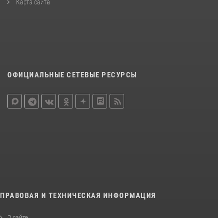
Карта сайта
ОФИЦИАЛЬНЫЕ СЕТЕВЫЕ РЕСУРСЫ
ПРАВОВАЯ И ТЕХНИЧЕСКАЯ ИНФОРМАЦИЯ
О сайте