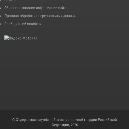
Об использовании информации сайта
Правила обработки персональных данных
Сообщить об ошибках
© Федеральная служба войск национальной гвардии Российской
Федерации, 2026