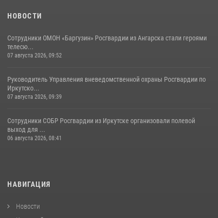
НОВОСТИ
Сотрудники ОМОН «Баргузин» Росгвардии из Ангарска стали героями
телесю...
07 августа 2026, 09:52
Руководитель Управления вневедомственной охраны Росгвардии по
Иркутско...
07 августа 2026, 09:39
Сотрудники СОБР Росгвардии из Иркутске организовали полевой
выход для ...
06 августа 2026, 08:41
НАВИГАЦИЯ
Новости