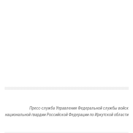
Пресс-служба Управления Федеральной службы войск
национальной гвардии Российской Федерации по Иркутской области