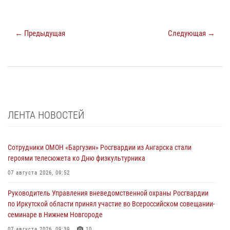
← Предыдущая
Следующая →
ЛЕНТА НОВОСТЕЙ
Сотрудники ОМОН «Баргузин» Росгвардии из Ангарска стали
героями телесюжета ко Дню физкультурника
07 августа 2026, 09:52
Руководитель Управления вневедомственной охраны Росгвардии
по Иркутской области принял участие во Всероссийском совещании-
семинаре в Нижнем Новгороде
07 августа 2026, 09:39
10