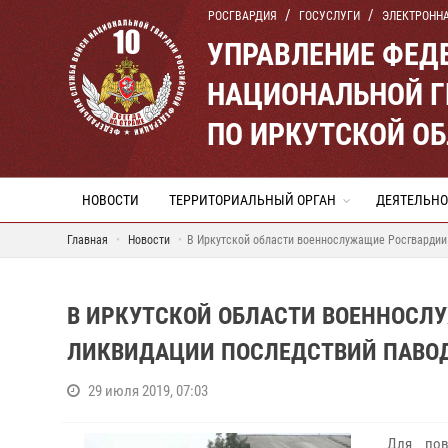
РОСГВАРДИЯ
ГОСУСЛУГИ
ЭЛЕКТРОНН
УПРАВЛЕНИЕ ФЕД
НАЦИОНАЛЬНОЙ Г
ПО ИРКУТСКОЙ О
НОВОСТИ
ТЕРРИТОРИАЛЬНЫЙ ОРГАН
ДЕЯТЕЛЬНО
Главная
Новости
В Иркутской области военнослужащие Росгвардии
В ИРКУТСКОЙ ОБЛАСТИ ВОЕННОСЛ
ЛИКВИДАЦИИ ПОСЛЕДСТВИЙ ПАВО
29 июля 2019, 07:03
Для пов