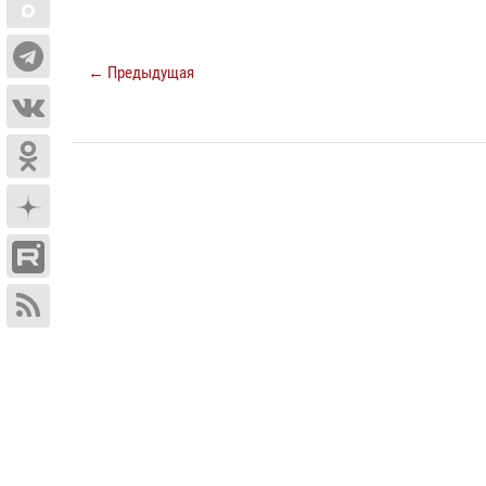
← Предыдущая