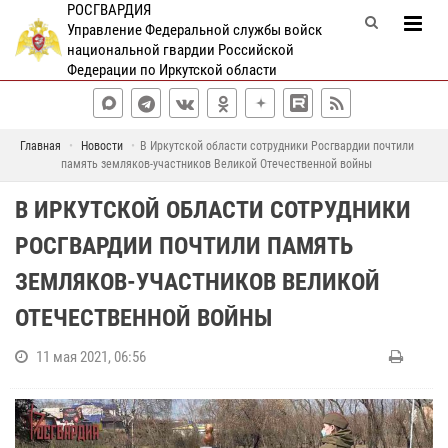
РОСГВАРДИЯ
Управление Федеральной службы войск
национальной гвардии Российской
Федерации по Иркутской области
Главная
Новости
В Иркутской области сотрудники Росгвардии почтили
память земляков-участников Великой Отечественной войны
В ИРКУТСКОЙ ОБЛАСТИ СОТРУДНИКИ
РОСГВАРДИИ ПОЧТИЛИ ПАМЯТЬ
ЗЕМЛЯКОВ-УЧАСТНИКОВ ВЕЛИКОЙ
ОТЕЧЕСТВЕННОЙ ВОЙНЫ
11 мая 2021, 06:56