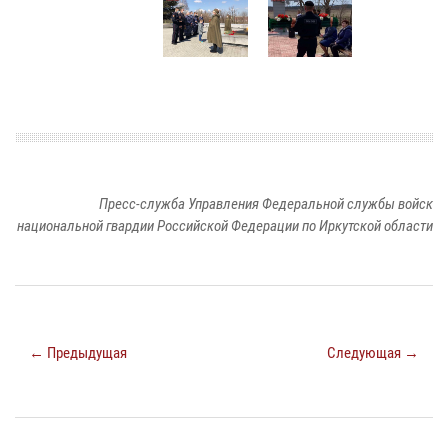
Пресс-служба Управления Федеральной службы войск
национальной гвардии Российской Федерации по Иркутской области
← Предыдущая
Следующая →