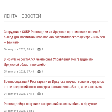
ЛЕНТА НОВОСТЕЙ
Сотрудники СОБР Росгвардии из Иркутске организовали полевой
выход для воспитанников военно-патриотического центра «Вымпел
— Байкал»
06 августа 2026, 08:41
2
В Иркутске состоялся чемпионат Управления Росгвардии по
Иркутской области по самбо
05 августа 2026, 07:44
4
Военнослужащий Росгвардии из Иркутска поучаствовал в окружном
этапе всероссийского конкурса наставников «Быть, а не казаться»
04 августа 2026, 07:14
3
Росгвардейцы потушили загоревшийся автомобиль в Иркутске
03 августа 2026, 04:55