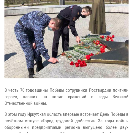
В честь 76 годовщины Победы сотрудники Росгвардии почтили
героев, павших на полях сражений в годы Великой
Отечественной войны.
В этом году Иркутская область впервые встречает День Победы в
почётном статусе «Город трудовой доблести». За годы войны
оборонными предприятиями региона выпущено более двух