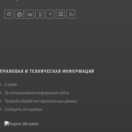
ПРАВОВАЯ И ТЕХНИЧЕСКАЯ ИНФОРМАЦИЯ
О сайте
Об использовании информации сайта
Правила обработки персональных данных
Сообщить об ошибках