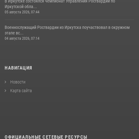
В Иркутске состоялся чемпионат Управления Росгвардии по
Иркутской обла...
05 августа 2026, 07:44
Военнослужащий Росгвардии из Иркутска поучаствовал в окружном
этапе вс...
04 августа 2026, 07:14
НАВИГАЦИЯ
Новости
Карта сайта
ОФИЦИАЛЬНЫЕ СЕТЕВЫЕ РЕСУРСЫ