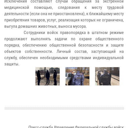
Исключения составляют случаи обращения за экстренной
медицинской помощью, следования к месту трудовой
деятельности (если она не приостановлена), к ближайшему месту
приобретения товаров, услуг, реализация которых не ограничена,
выгула домашних животных, выноса мусора.
Сотрудники войск правопорядка в штатном режиме
продолжают выполнять задачи по охране общественного
порядка, обеспечению общественной безопасности и защите
объектов собственности. Личный состав, заступающий на
службу, обеспечен необходимыми средствами индивидуальной
защиты.
Пресс-служба Управления Федеральной службы войск