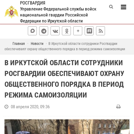
РОСГВАРДИЯ
Управление Федеральной службы войск
национальной гвардии Российской
Федерации по Иркутской области
Главная
Новости
В Иркутской области сотрудники Росгвардии
обеспечивают охрану общественного порядка в период режима самоизоляции
В ИРКУТСКОЙ ОБЛАСТИ СОТРУДНИКИ
РОСГВАРДИИ ОБЕСПЕЧИВАЮТ ОХРАНУ
ОБЩЕСТВЕННОГО ПОРЯДКА В ПЕРИОД
РЕЖИМА САМОИЗОЛЯЦИИ
08 апреля 2020, 09:36