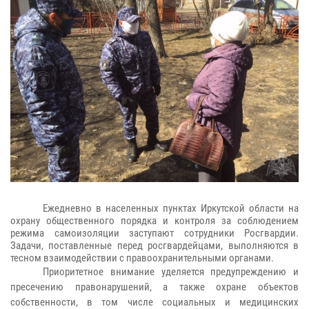
Ежедневно в населенных пунктах Иркутской области на
охрану общественного порядка и контроля за соблюдением
режима самоизоляции заступают сотрудники Росгвардии.
Задачи, поставленные перед росгвардейцами, выполняются в
тесном взаимодействии с правоохранительными органами.
Приоритетное внимание уделяется предупреждению и
пресечению правонарушений, а также охране объектов
собственности, в том числе социальных и медицинских