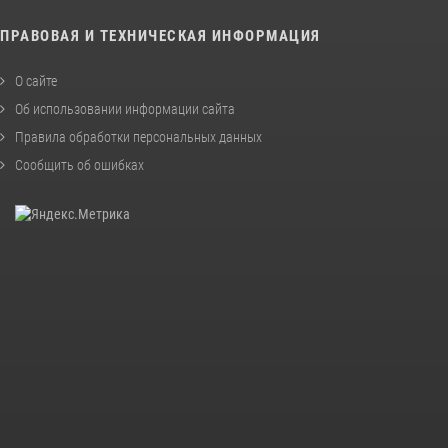
ПРАВОВАЯ И ТЕХНИЧЕСКАЯ ИНФОРМАЦИЯ
О сайте
Об использовании информации сайта
Правила обработки персональных данных
Сообщить об ошибках