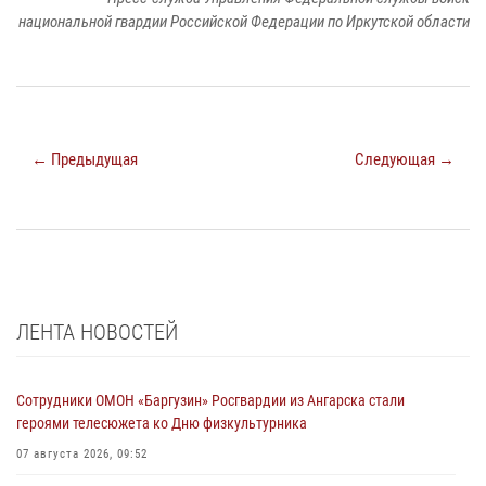
национальной гвардии Российской Федерации по Иркутской области
← Предыдущая
Следующая →
ЛЕНТА НОВОСТЕЙ
Сотрудники ОМОН «Баргузин» Росгвардии из Ангарска стали
героями телесюжета ко Дню физкультурника
07 августа 2026, 09:52