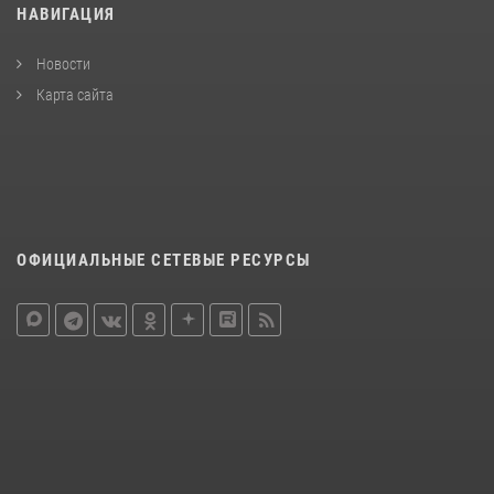
НАВИГАЦИЯ
Новости
Карта сайта
ОФИЦИАЛЬНЫЕ СЕТЕВЫЕ РЕСУРСЫ