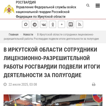
РОСГВАРДИЯ
Управление Федеральной службы войск
национальной гвардии Российской
Федерации по Иркутской области
Главная
Новости
В Иркутской области сотрудники лицензионно-
разрешительной работы Росгвардии подвели итоги деятельности за полугодие
В ИРКУТСКОЙ ОБЛАСТИ СОТРУДНИКИ
ЛИЦЕНЗИОННО-РАЗРЕШИТЕЛЬНОЙ
РАБОТЫ РОСГВАРДИИ ПОДВЕЛИ ИТОГИ
ДЕЯТЕЛЬНОСТИ ЗА ПОЛУГОДИЕ
22 июля 2025, 03:08