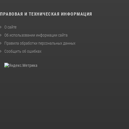
ПРАВОВАЯ И ТЕХНИЧЕСКАЯ ИНФОРМАЦИЯ
О сайте
Об использовании информации сайта
Правила обработки персональных данных
Сообщить об ошибках