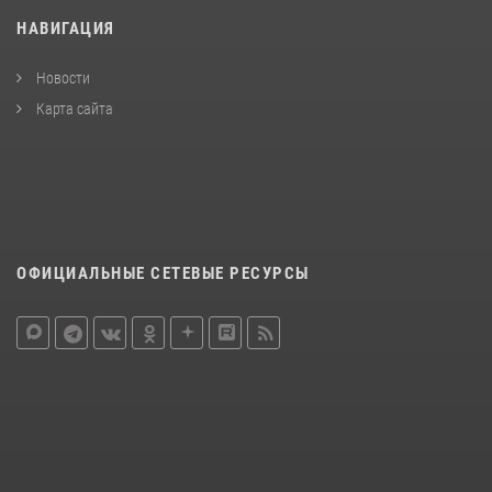
НАВИГАЦИЯ
Новости
Карта сайта
ОФИЦИАЛЬНЫЕ СЕТЕВЫЕ РЕСУРСЫ