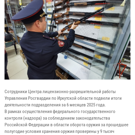
Сотрудники Центра лицензионно-разрешительной работы
Управления Росгвардии по Иркутской области подвели итоги
деятельности подразделения за 6 месяцев 2025 года.
В рамках осуществления федерального государственного
контроля (надзора) за соблюдением законодательства
Российской Федерации в области оборота оружия за прошедшее
полугодие условия хранения оружия проверены у 9 тысяч