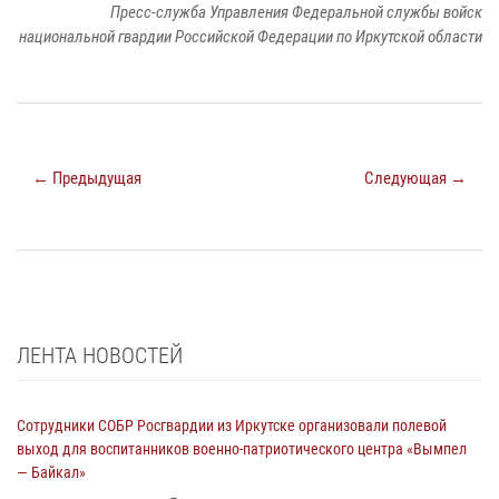
Пресс-служба Управления Федеральной службы войск
национальной гвардии Российской Федерации по Иркутской области
← Предыдущая
Следующая →
ЛЕНТА НОВОСТЕЙ
Сотрудники СОБР Росгвардии из Иркутске организовали полевой
выход для воспитанников военно-патриотического центра «Вымпел
— Байкал»