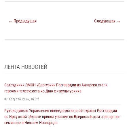
← Предыдущая
Следующая →
ЛЕНТА НОВОСТЕЙ
Сотрудники ОМОН «Баргузин» Росгвардии из Ангарска стали
героями телесюжета ко Дню физкультурника
07 августа 2026, 09:52
Руководитель Управления вневедомственной охраны Росгвардии
по Иркутской области принял участие во Всероссийском совещании-
семинаре в Нижнем Новгороде