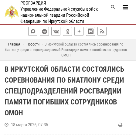
РОСГВАРДИЯ
Управление Федеральной службы войск
национальной гвардии Российской
Федерации по Иркутской области
Главная
Новости
В Иркутской области состоялись соревнования по
биатлону среди спецподразделений Росгвардии памяти погибших сотрудников
ОМОН
В ИРКУТСКОЙ ОБЛАСТИ СОСТОЯЛИСЬ
СОРЕВНОВАНИЯ ПО БИАТЛОНУ СРЕДИ
СПЕЦПОДРАЗДЕЛЕНИЙ РОСГВАРДИИ
ПАМЯТИ ПОГИБШИХ СОТРУДНИКОВ
ОМОН
18 марта 2026, 07:35