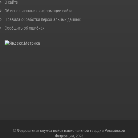
О сайте
Об использовании информации сайта
Правила обработки персональных данных
Сообщить об ошибках
© Федеральная служба войск национальной гвардии Российской
Федерации, 2026