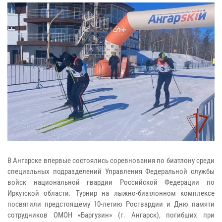
В Ангарске впервые состоялись соревнования по биатлону среди
специальных подразделений Управления Федеральной службы
войск национальной гвардии Российской Федерации по
Иркутской области. Турнир на лыжно-биатлонном комплексе
посвятили предстоящему 10-летию Росгвардии и Дню памяти
сотрудников ОМОН «Баргузин» (г. Ангарск), погибших при