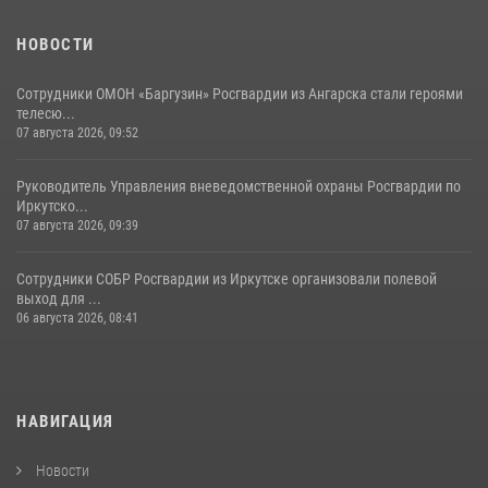
НОВОСТИ
Сотрудники ОМОН «Баргузин» Росгвардии из Ангарска стали героями
телесю...
07 августа 2026, 09:52
Руководитель Управления вневедомственной охраны Росгвардии по
Иркутско...
07 августа 2026, 09:39
Сотрудники СОБР Росгвардии из Иркутске организовали полевой
выход для ...
06 августа 2026, 08:41
НАВИГАЦИЯ
Новости