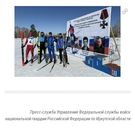
Пресс-служба Управления Федеральной службы войск
национальной гвардии Российской Федерации по Иркутской области