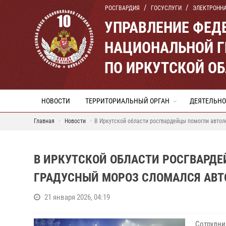
РОСГВАРДИЯ
ГОСУСЛУГИ
ЭЛЕКТРОНН
УПРАВЛЕНИЕ ФЕД
НАЦИОНАЛЬНОЙ Г
ПО ИРКУТСКОЙ О
НОВОСТИ
ТЕРРИТОРИАЛЬНЫЙ ОРГАН
ДЕЯТЕЛЬНО
Главная
Новости
В Иркутской области росгвардейцы помогли автол
В ИРКУТСКОЙ ОБЛАСТИ РОСГВАРДЕЙ
ГРАДУСНЫЙ МОРОЗ СЛОМАЛСЯ АВ
21 января 2026, 04:19
Сотрудни