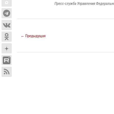
Пресс-служба Управления Федерально
← Предыдущая