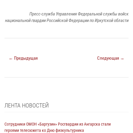
Пресс-служба Управления Федеральной службы войск
национальной гвардии Российской Федерации по Иркутской области
← Предыдущая
Следующая →
ЛЕНТА НОВОСТЕЙ
Сотрудники ОМОН «Баргузин» Росгвардии из Ангарска стали
героями телесюжета ко Дню физкультурника