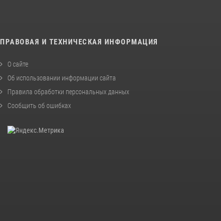
ПРАВОВАЯ И ТЕХНИЧЕСКАЯ ИНФОРМАЦИЯ
О сайте
Об использовании информации сайта
Правила обработки персональных данных
Сообщить об ошибках