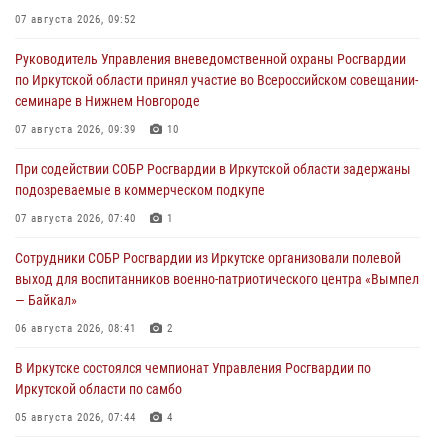
07 августа 2026, 09:52
Руководитель Управления вневедомственной охраны Росгвардии
по Иркутской области принял участие во Всероссийском совещании-
семинаре в Нижнем Новгороде
07 августа 2026, 09:39
10
При содействии СОБР Росгвардии в Иркутской области задержаны
подозреваемые в коммерческом подкупе
07 августа 2026, 07:40
1
Сотрудники СОБР Росгвардии из Иркутске организовали полевой
выход для воспитанников военно-патриотического центра «Вымпел
— Байкал»
06 августа 2026, 08:41
2
В Иркутске состоялся чемпионат Управления Росгвардии по
Иркутской области по самбо
05 августа 2026, 07:44
4