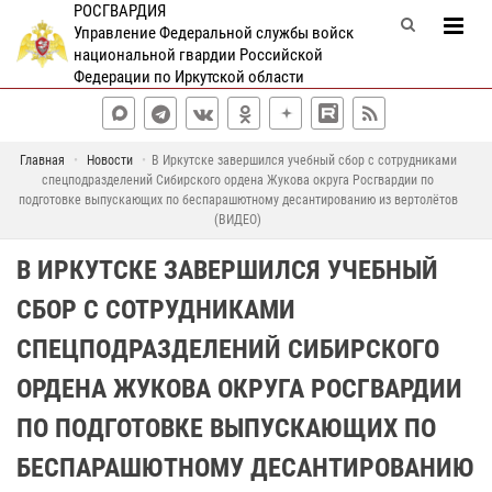
РОСГВАРДИЯ
Управление Федеральной службы войск
национальной гвардии Российской
Федерации по Иркутской области
Главная
Новости
В Иркутске завершился учебный сбор с сотрудниками
спецподразделений Сибирского ордена Жукова округа Росгвардии по
подготовке выпускающих по беспарашютному десантированию из вертолётов
(ВИДЕО)
В ИРКУТСКЕ ЗАВЕРШИЛСЯ УЧЕБНЫЙ
СБОР С СОТРУДНИКАМИ
СПЕЦПОДРАЗДЕЛЕНИЙ СИБИРСКОГО
ОРДЕНА ЖУКОВА ОКРУГА РОСГВАРДИИ
ПО ПОДГОТОВКЕ ВЫПУСКАЮЩИХ ПО
БЕСПАРАШЮТНОМУ ДЕСАНТИРОВАНИЮ