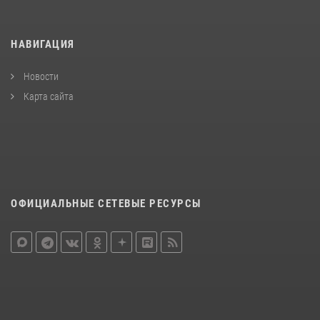
НАВИГАЦИЯ
Новости
Карта сайта
ОФИЦИАЛЬНЫЕ СЕТЕВЫЕ РЕСУРСЫ