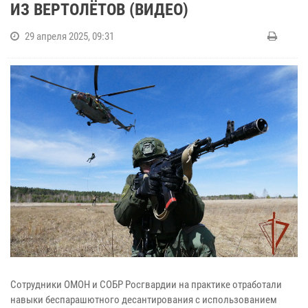
ИЗ ВЕРТОЛЁТОВ (ВИДЕО)
29 апреля 2025, 09:31
Сотрудники ОМОН и СОБР Росгвардии на практике отработали
навыки беспарашютного десантирования с использованием