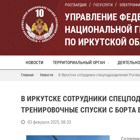
РОСГВАРДИЯ
ГОСУСЛУГИ
ЭЛЕКТРОНН
УПРАВЛЕНИЕ ФЕД
НАЦИОНАЛЬНОЙ Г
ПО ИРКУТСКОЙ О
НОВОСТИ
ТЕРРИТОРИАЛЬНЫЙ ОРГАН
ДЕЯТЕЛЬНО
Главная
Новости
В Иркутске сотрудники спецподразделения Росгв
В ИРКУТСКЕ СОТРУДНИКИ СПЕЦПО
ТРЕНИРОВОЧНЫЕ СПУСКИ С БОРТА
03 февраля 2025, 08:33
Сотрудни