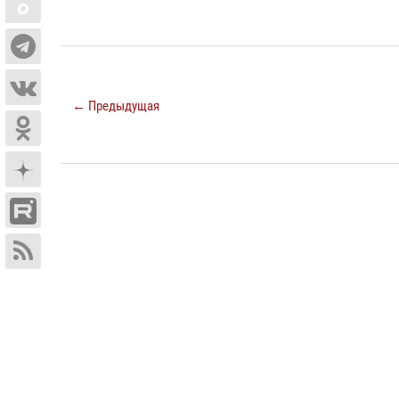
← Предыдущая