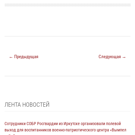
← Предыдущая
Следующая →
ЛЕНТА НОВОСТЕЙ
Сотрудники СОБР Росгвардии из Иркутске организовали полевой
выход для воспитанников военно-патриотического центра «Вымпел