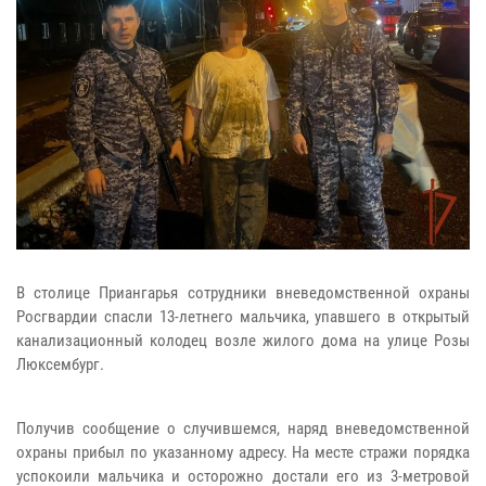
В столице Приангарья сотрудники вневедомственной охраны
Росгвардии спасли 13-летнего мальчика, упавшего в открытый
канализационный колодец возле жилого дома на улице Розы
Люксембург.
Получив сообщение о случившемся, наряд вневедомственной
охраны прибыл по указанному адресу. На месте стражи порядка
успокоили мальчика и осторожно достали его из 3-метровой