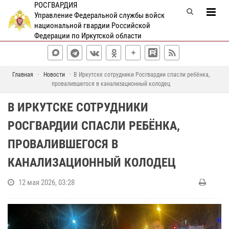
РОСГВАРДИЯ
Управление Федеральной службы войск
национальной гвардии Российской
Федерации по Иркутской области
Главная
Новости
В Иркутске сотрудники Росгвардии спасли ребёнка,
провалившегося в канализационный колодец
В ИРКУТСКЕ СОТРУДНИКИ
РОСГВАРДИИ СПАСЛИ РЕБЁНКА,
ПРОВАЛИВШЕГОСЯ В
КАНАЛИЗАЦИОННЫЙ КОЛОДЕЦ
12 мая 2026, 03:28