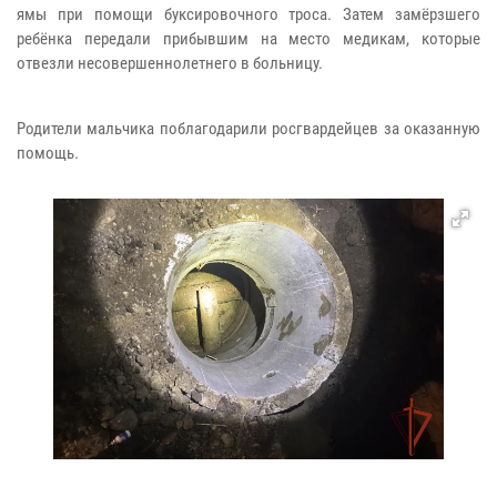
ямы при помощи буксировочного троса. Затем замёрзшего
ребёнка передали прибывшим на место медикам, которые
отвезли несовершеннолетнего в больницу.
Родители мальчика поблагодарили росгвардейцев за оказанную
помощь.