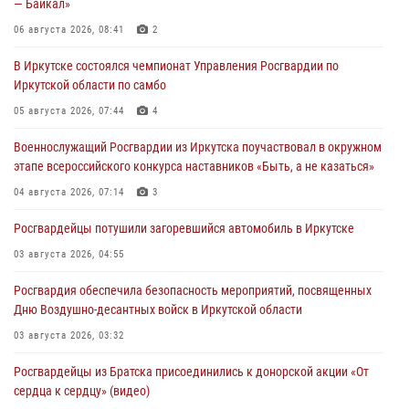
— Байкал»
06 августа 2026, 08:41
2
В Иркутске состоялся чемпионат Управления Росгвардии по
Иркутской области по самбо
05 августа 2026, 07:44
4
Военнослужащий Росгвардии из Иркутска поучаствовал в окружном
этапе всероссийского конкурса наставников «Быть, а не казаться»
04 августа 2026, 07:14
3
Росгвардейцы потушили загоревшийся автомобиль в Иркутске
03 августа 2026, 04:55
Росгвардия обеспечила безопасность мероприятий, посвященных
Дню Воздушно-десантных войск в Иркутской области
03 августа 2026, 03:32
Росгвардейцы из Братска присоединились к донорской акции «От
сердца к сердцу» (видео)