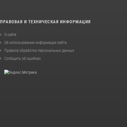
ПРАВОВАЯ И ТЕХНИЧЕСКАЯ ИНФОРМАЦИЯ
О сайте
Об использовании информации сайта
Правила обработки персональных данных
Сообщить об ошибках