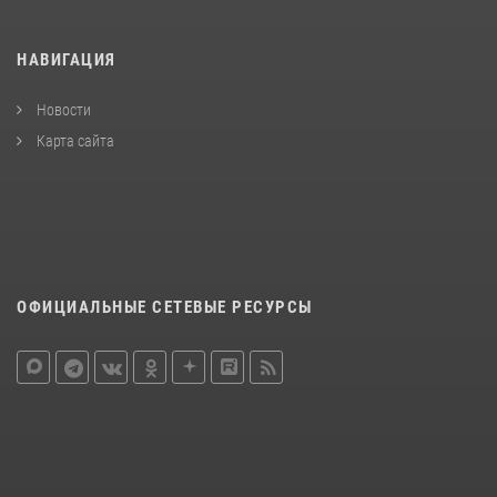
НАВИГАЦИЯ
Новости
Карта сайта
ОФИЦИАЛЬНЫЕ СЕТЕВЫЕ РЕСУРСЫ