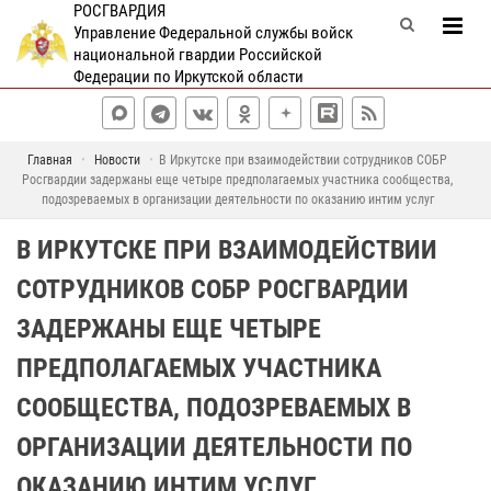
РОСГВАРДИЯ
Управление Федеральной службы войск
национальной гвардии Российской
Федерации по Иркутской области
Главная
Новости
В Иркутске при взаимодействии сотрудников СОБР
Росгвардии задержаны еще четыре предполагаемых участника сообщества,
подозреваемых в организации деятельности по оказанию интим услуг
В ИРКУТСКЕ ПРИ ВЗАИМОДЕЙСТВИИ
СОТРУДНИКОВ СОБР РОСГВАРДИИ
ЗАДЕРЖАНЫ ЕЩЕ ЧЕТЫРЕ
ПРЕДПОЛАГАЕМЫХ УЧАСТНИКА
СООБЩЕСТВА, ПОДОЗРЕВАЕМЫХ В
ОРГАНИЗАЦИИ ДЕЯТЕЛЬНОСТИ ПО
ОКАЗАНИЮ ИНТИМ УСЛУГ