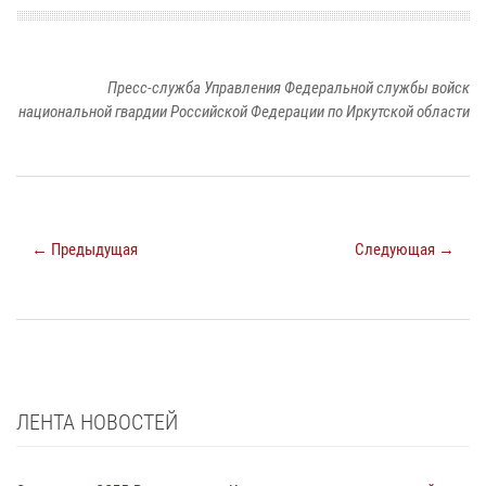
Пресс-служба Управления Федеральной службы войск
национальной гвардии Российской Федерации по Иркутской области
← Предыдущая
Следующая →
ЛЕНТА НОВОСТЕЙ