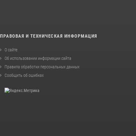
ПРАВОВАЯ И ТЕХНИЧЕСКАЯ ИНФОРМАЦИЯ
О сайте
Об использовании информации сайта
Правила обработки персональных данных
Сообщить об ошибках