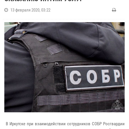
13 февраля 2020, 03:22
В Иркутске при взаимодействии сотрудников СОБР Росгвардии