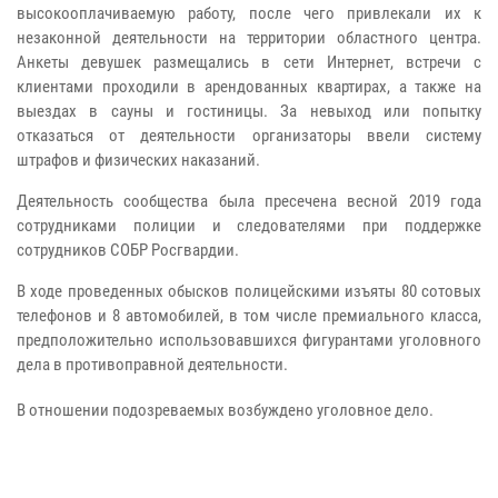
высокооплачиваемую работу, после чего привлекали их к
незаконной деятельности на территории областного центра.
Анкеты девушек размещались в сети Интернет, встречи с
клиентами проходили в арендованных квартирах, а также на
выездах в сауны и гостиницы. За невыход или попытку
отказаться от деятельности организаторы ввели систему
штрафов и физических наказаний.
Деятельность сообщества была пресечена весной 2019 года
сотрудниками полиции и следователями при поддержке
сотрудников СОБР Росгвардии.
В ходе проведенных обысков полицейскими изъяты 80 сотовых
телефонов и 8 автомобилей, в том числе премиального класса,
предположительно использовавшихся фигурантами уголовного
дела в противоправной деятельности.
В отношении подозреваемых возбуждено уголовное дело.