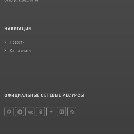
04 августа 2026, 07:14
НАВИГАЦИЯ
Новости
Карта сайта
ОФИЦИАЛЬНЫЕ СЕТЕВЫЕ РЕСУРСЫ