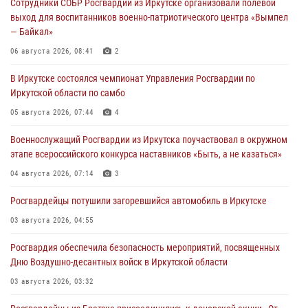
Сотрудники СОБР Росгвардии из Иркутске организовали полевой
выход для воспитанников военно-патриотического центра «Вымпел
— Байкал»
06 августа 2026, 08:41
2
В Иркутске состоялся чемпионат Управления Росгвардии по
Иркутской области по самбо
05 августа 2026, 07:44
4
Военнослужащий Росгвардии из Иркутска поучаствовал в окружном
этапе всероссийского конкурса наставников «Быть, а не казаться»
04 августа 2026, 07:14
3
Росгвардейцы потушили загоревшийся автомобиль в Иркутске
03 августа 2026, 04:55
Росгвардия обеспечила безопасность мероприятий, посвященных
Дню Воздушно-десантных войск в Иркутской области
03 августа 2026, 03:32