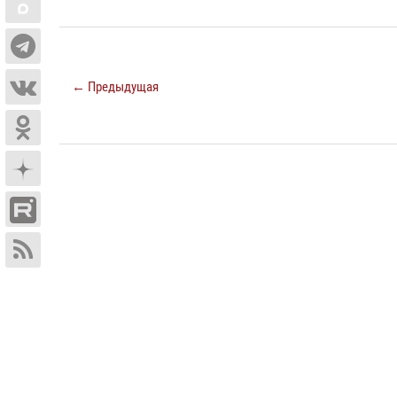
← Предыдущая