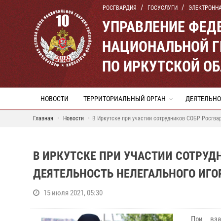
РОСГВАРДИЯ
ГОСУСЛУГИ
ЭЛЕКТРОНН
УПРАВЛЕНИЕ ФЕД
НАЦИОНАЛЬНОЙ Г
ПО ИРКУТСКОЙ О
НОВОСТИ
ТЕРРИТОРИАЛЬНЫЙ ОРГАН
ДЕЯТЕЛЬНО
Главная
Новости
В Иркутске при участии сотрудников СОБР Росгва
В ИРКУТСКЕ ПРИ УЧАСТИИ СОТРУД
ДЕЯТЕЛЬНОСТЬ НЕЛЕГАЛЬНОГО ИГО
15 июля 2021, 05:30
При вза