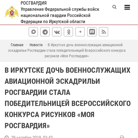
РОСГВАРДИЯ
Управление Федеральной службы войск
национальной гвардии Российской
Федерации по Иркутской области
Главная
Новости
В Иркутске дочь военнослужащих авиационной
эскадрильи Росгвардии стала победительницей Всероссийского конкурса
рисунков «Моя Росгвардия»
В ИРКУТСКЕ ДОЧЬ ВОЕННОСЛУЖАЩИХ
АВИАЦИОННОЙ ЭСКАДРИЛЬИ
РОСГВАРДИИ СТАЛА
ПОБЕДИТЕЛЬНИЦЕЙ ВСЕРОССИЙСКОГО
КОНКУРСА РИСУНКОВ «МОЯ
РОСГВАРДИЯ»
29 октября 2019, 03:43