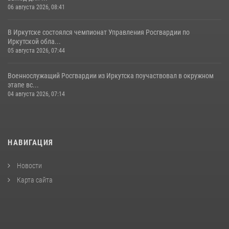
06 августа 2026, 08:41
В Иркутске состоялся чемпионат Управления Росгвардии по
Иркутской обла...
05 августа 2026, 07:44
Военнослужащий Росгвардии из Иркутска поучаствовал в окружном
этапе вс...
04 августа 2026, 07:14
НАВИГАЦИЯ
Новости
Карта сайта