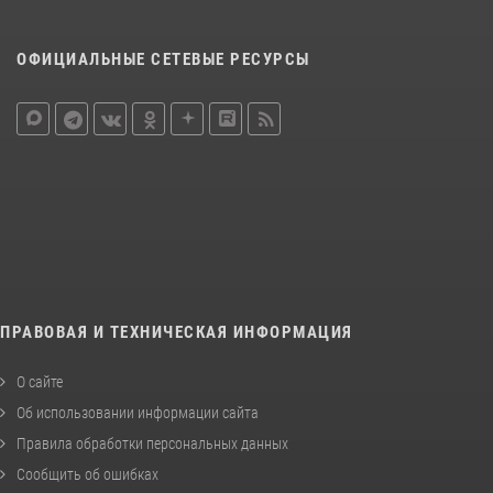
ОФИЦИАЛЬНЫЕ СЕТЕВЫЕ РЕСУРСЫ
ПРАВОВАЯ И ТЕХНИЧЕСКАЯ ИНФОРМАЦИЯ
О сайте
Об использовании информации сайта
Правила обработки персональных данных
Сообщить об ошибках