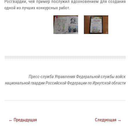
Росгвардии, чей пример послужил вдохновением для создания
одной из лучших конкурсных работ.
Пресс-служба Управления Федеральной службы войск
национальной гвардии Российской Федерации по Иркутской области
← Предыдущая
Следующая →