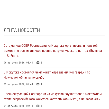
ЛЕНТА НОВОСТЕЙ
Сотрудники СОБР Росгвардии из Иркутске организовали полевой
выход для воспитанников военно-патриотического центра «Вымпел
— Байкал»
06 августа 2026, 08:41
2
В Иркутске состоялся чемпионат Управления Росгвардии по
Иркутской области по самбо
05 августа 2026, 07:44
4
Военнослужащий Росгвардии из Иркутска поучаствовал в окружном
этапе всероссийского конкурса наставников «Быть, а не казаться»
04 августа 2026, 07:14
3