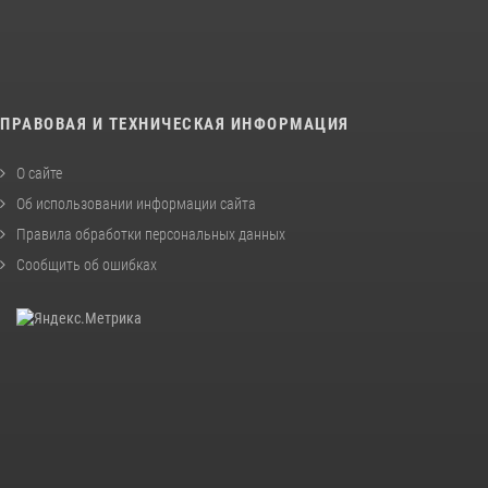
ПРАВОВАЯ И ТЕХНИЧЕСКАЯ ИНФОРМАЦИЯ
О сайте
Об использовании информации сайта
Правила обработки персональных данных
Сообщить об ошибках