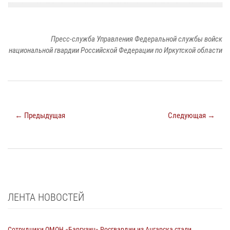
Пресс-служба Управления Федеральной службы войск
национальной гвардии Российской Федерации по Иркутской области
← Предыдущая
Следующая →
ЛЕНТА НОВОСТЕЙ
Сотрудники ОМОН «Баргузин» Росгвардии из Ангарска стали