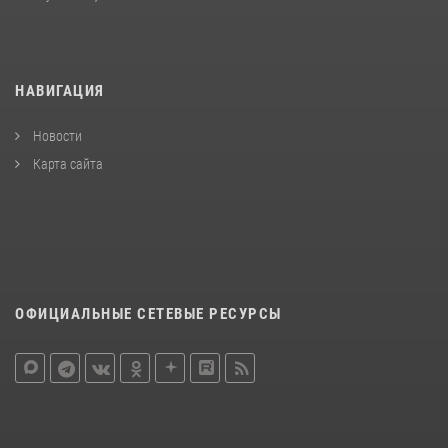
НАВИГАЦИЯ
Новости
Карта сайта
ОФИЦИАЛЬНЫЕ СЕТЕВЫЕ РЕСУРСЫ