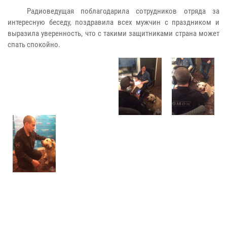
Радиоведущая поблагодарила сотрудников отряда за
интересную беседу, поздравила всех мужчин с праздником и
выразила уверенность, что с такими защитниками страна может
спать спокойно.