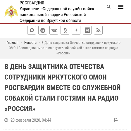
РОСГВАРДИЯ
Управление Федеральной службы войск
национальной гвардии Российской
Федерации по Иркутской области
Главная
Новости
В День защитника Отечества сотрудники иркутского
ОМОН Росгвардии вместе со служебной собакой стали гостями на радио
«Россия»
В ДЕНЬ ЗАЩИТНИКА ОТЕЧЕСТВА
СОТРУДНИКИ ИРКУТСКОГО ОМОН
РОСГВАРДИИ ВМЕСТЕ СО СЛУЖЕБНОЙ
СОБАКОЙ СТАЛИ ГОСТЯМИ НА РАДИО
«РОССИЯ»
23 февраля 2020, 04:44