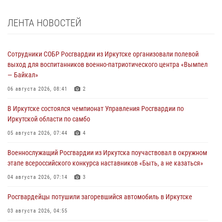
ЛЕНТА НОВОСТЕЙ
Сотрудники СОБР Росгвардии из Иркутске организовали полевой
выход для воспитанников военно-патриотического центра «Вымпел
— Байкал»
06 августа 2026, 08:41
2
В Иркутске состоялся чемпионат Управления Росгвардии по
Иркутской области по самбо
05 августа 2026, 07:44
4
Военнослужащий Росгвардии из Иркутска поучаствовал в окружном
этапе всероссийского конкурса наставников «Быть, а не казаться»
04 августа 2026, 07:14
3
Росгвардейцы потушили загоревшийся автомобиль в Иркутске
03 августа 2026, 04:55