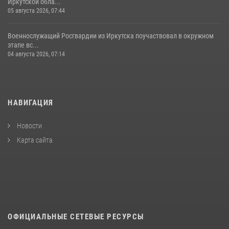
Иркутской обла...
05 августа 2026, 07:44
Военнослужащий Росгвардии из Иркутска поучаствовал в окружном
этапе вс...
04 августа 2026, 07:14
НАВИГАЦИЯ
Новости
Карта сайта
ОФИЦИАЛЬНЫЕ СЕТЕВЫЕ РЕСУРСЫ