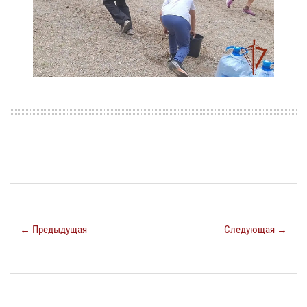
← Предыдущая
Следующая →