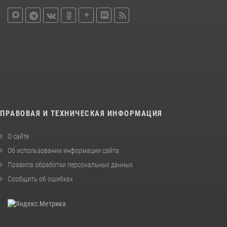
ПРАВОВАЯ И ТЕХНИЧЕСКАЯ ИНФОРМАЦИЯ
О сайте
Об использовании информации сайта
Правила обработки персональных данных
Сообщить об ошибках