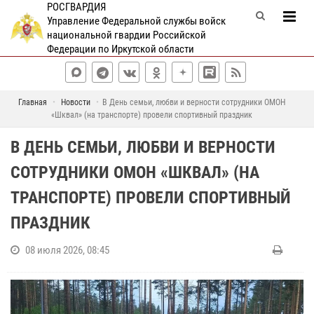
РОСГВАРДИЯ
Управление Федеральной службы войск
национальной гвардии Российской
Федерации по Иркутской области
Главная
Новости
В День семьи, любви и верности сотрудники ОМОН
«Шквал» (на транспорте) провели спортивный праздник
В ДЕНЬ СЕМЬИ, ЛЮБВИ И ВЕРНОСТИ
СОТРУДНИКИ ОМОН «ШКВАЛ» (НА
ТРАНСПОРТЕ) ПРОВЕЛИ СПОРТИВНЫЙ
ПРАЗДНИК
08 июля 2026, 08:45