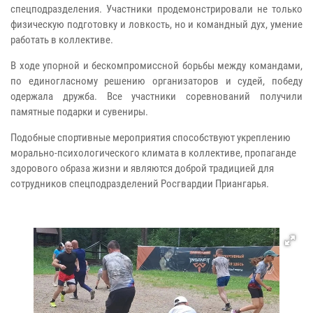
спецподразделения. Участники продемонстрировали не только
физическую подготовку и ловкость, но и командный дух, умение
работать в коллективе.
В ходе упорной и бескомпромиссной борьбы между командами,
по единогласному решению организаторов и судей, победу
одержала дружба. Все участники соревнований получили
памятные подарки и сувениры.
Подобные спортивные мероприятия способствуют укреплению
морально-психологического климата в коллективе, пропаганде
здорового образа жизни и являются доброй традицией для
сотрудников спецподразделений Росгвардии Приангарья.