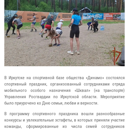
В Иркутске на спортивной базе общества «Динамо» состоялся
спортивный праздник, организованный сотрудниками отряда
мобильного особого назначения «Шквал» (на транспорте)
Управления Росгвардии по Иркутской области. Мероприятие
было приурочено ко Дню семьи, любви и верности.
В программу спортивного праздника вошли разнообразные
конкурсы и увлекательные эстафеты, в которых приняли участие
команды, сформированные из числа семей сотрудников