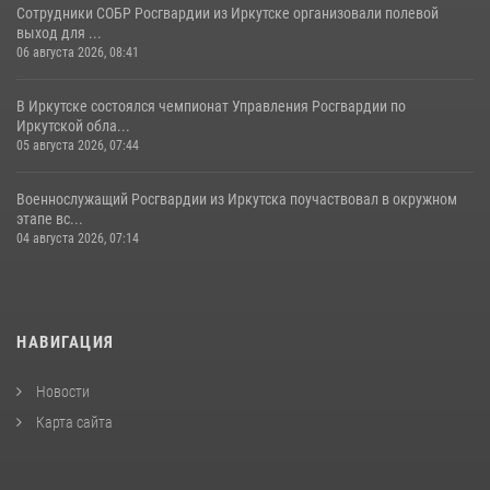
Сотрудники СОБР Росгвардии из Иркутске организовали полевой
выход для ...
06 августа 2026, 08:41
В Иркутске состоялся чемпионат Управления Росгвардии по
Иркутской обла...
05 августа 2026, 07:44
Военнослужащий Росгвардии из Иркутска поучаствовал в окружном
этапе вс...
04 августа 2026, 07:14
НАВИГАЦИЯ
Новости
Карта сайта