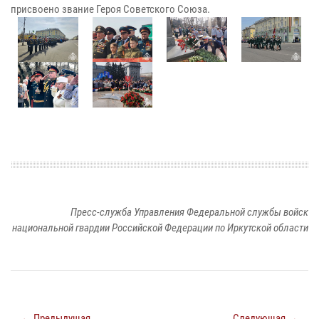
присвоено звание Героя Советского Союза.
Пресс-служба Управления Федеральной службы войск
национальной гвардии Российской Федерации по Иркутской области
← Предыдущая
Следующая →