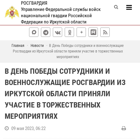
РОСГВАРДИЯ
Управление Федеральной службы войск
национальной гвардии Российской
Федерации по Иркутской области
Главная
Новости
В День Победы сотрудники и военнослужащие
Росгвардии из Иркутской области приняли участие в торжественных
мероприятиях
В ДЕНЬ ПОБЕДЫ СОТРУДНИКИ И
ВОЕННОСЛУЖАЩИЕ РОСГВАРДИИ ИЗ
ИРКУТСКОЙ ОБЛАСТИ ПРИНЯЛИ
УЧАСТИЕ В ТОРЖЕСТВЕННЫХ
МЕРОПРИЯТИЯХ
09 мая 2023, 06:22