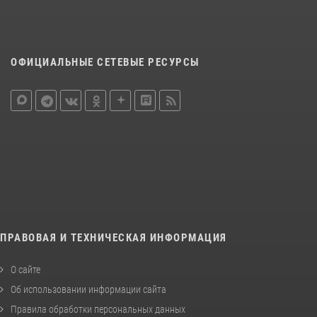
ОФИЦИАЛЬНЫЕ СЕТЕВЫЕ РЕСУРСЫ
ПРАВОВАЯ И ТЕХНИЧЕСКАЯ ИНФОРМАЦИЯ
О сайте
Об использовании информации сайта
Правила обработки персональных данных