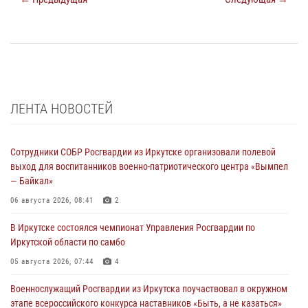
ЛЕНТА НОВОСТЕЙ
Сотрудники СОБР Росгвардии из Иркутске организовали полевой
выход для воспитанников военно-патриотического центра «Вымпел
— Байкал»
06 августа 2026, 08:41
2
В Иркутске состоялся чемпионат Управления Росгвардии по
Иркутской области по самбо
05 августа 2026, 07:44
4
Военнослужащий Росгвардии из Иркутска поучаствовал в окружном
этапе всероссийского конкурса наставников «Быть, а не казаться»