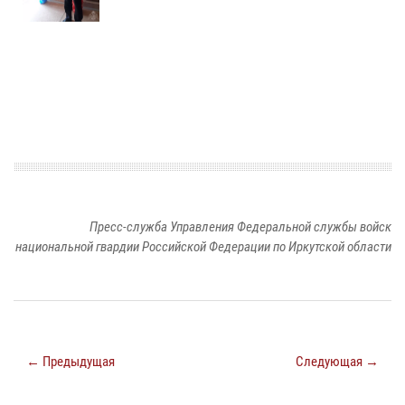
Пресс-служба Управления Федеральной службы войск
национальной гвардии Российской Федерации по Иркутской области
← Предыдущая
Следующая →