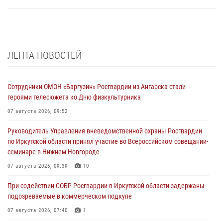
ЛЕНТА НОВОСТЕЙ
Сотрудники ОМОН «Баргузин» Росгвардии из Ангарска стали
героями телесюжета ко Дню физкультурника
07 августа 2026, 09:52
Руководитель Управления вневедомственной охраны Росгвардии
по Иркутской области принял участие во Всероссийском совещании-
семинаре в Нижнем Новгороде
07 августа 2026, 09:39
10
При содействии СОБР Росгвардии в Иркутской области задержаны
подозреваемые в коммерческом подкупе
07 августа 2026, 07:40
1