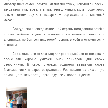
многодетных семей, ребятишки читали стихи, исполняли песни,
танцевали, участвовали в различных конкурсах, а после этого
юным гостям вручили подарки – сертификаты в книжный
магазин.
Сотрудники вневедомственной охраны поздравили детей с
новым учебным годом и пожелали им отличных оценок в
дневниках, не бояться трудностей, верить в себя и стремиться к
знаниям.
Все школьники поблагодарили росгвардейцев за подарки и
пообещали хорошо учиться, быть примером для своих
сверстников. В свою очередь, родители выразили слова
благодарности в адрес сотрудников Росгвардии за оказанную
помощь, отзывчивость, неравнодушие и любовь к детям.