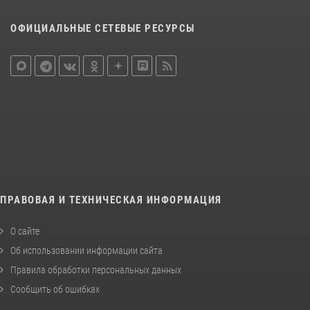
ОФИЦИАЛЬНЫЕ СЕТЕВЫЕ РЕСУРСЫ
ПРАВОВАЯ И ТЕХНИЧЕСКАЯ ИНФОРМАЦИЯ
О сайте
Об использовании информации сайта
Правила обработки персональных данных
Сообщить об ошибках