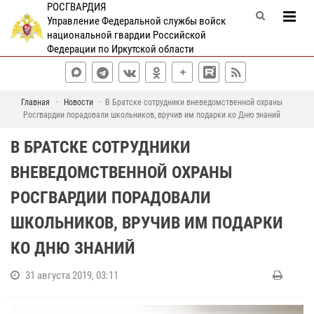
РОСГВАРДИЯ
Управление Федеральной службы войск
национальной гвардии Российской
Федерации по Иркутской области
Главная
Новости
В Братске сотрудники вневедомственной охраны
Росгвардии порадовали школьников, вручив им подарки ко Дню знаний
В БРАТСКЕ СОТРУДНИКИ
ВНЕВЕДОМСТВЕННОЙ ОХРАНЫ
РОСГВАРДИИ ПОРАДОВАЛИ
ШКОЛЬНИКОВ, ВРУЧИВ ИМ ПОДАРКИ
КО ДНЮ ЗНАНИЙ
31 августа 2019, 03:11