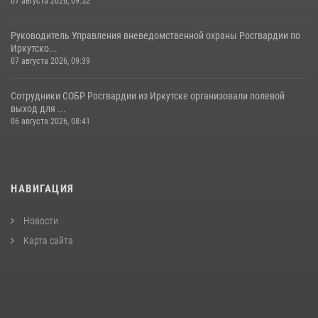
07 августа 2026, 09:52
Руководитель Управления вневедомственной охраны Росгвардии по
Иркутско...
07 августа 2026, 09:39
Сотрудники СОБР Росгвардии из Иркутске организовали полевой
выход для ...
06 августа 2026, 08:41
НАВИГАЦИЯ
Новости
Карта сайта